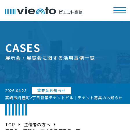
CASES
展示会・展覧会に関する活用事例一覧
2026.04.23
重要なお知らせ
高崎市問屋町2丁目新築テナントビル｜テナント募集のお知らせ
TOP
主催者の方へ