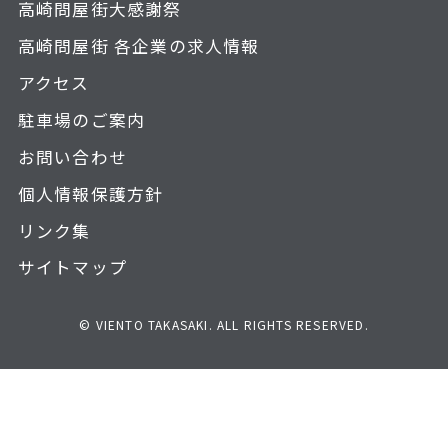
高崎問屋街大感謝祭
高崎問屋街 各企業の求人情報
アクセス
駐車場のご案内
お問い合わせ
個人情報保護方針
リンク集
サイトマップ
© VIENTO TAKASAKI. ALL RIGHTS RESERVED.