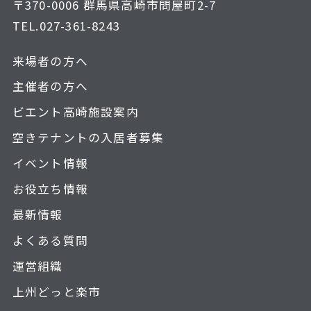
〒370-0006 群馬県高崎市問屋町2-7
TEL.
027-361-8243
来場者の方へ
主催者の方へ
ビエント高崎施設案内
空きテナントの入居者募集
イベント情報
お役立ち情報
最新情報
よくある質問
運営組織
上州どっと楽市