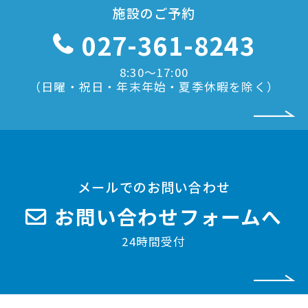
施設のご予約
027-361-8243
8:30〜17:00
（日曜・祝日・年末年始・夏季休暇を除く）
メールでのお問い合わせ
お問い合わせフォームへ
24時間受付