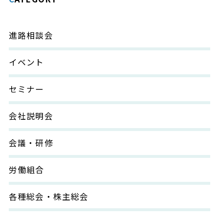
進路相談会
イベント
セミナー
会社説明会
会議・研修
労働組合
各種総会・株主総会