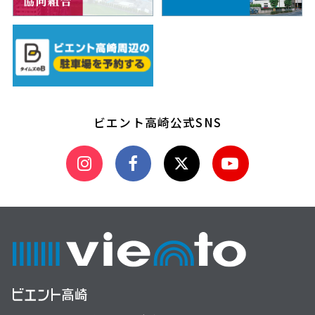
ビエント高崎公式SNS