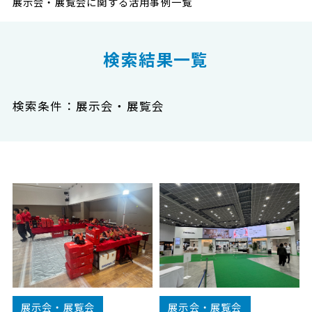
展示会・展覧会に関する活用事例一覧
検索結果一覧
検索条件：展示会・展覧会
展示会・展覧会
展示会・展覧会