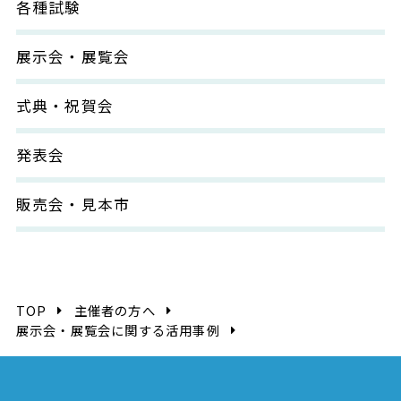
各種試験
展示会・展覧会
式典・祝賀会
発表会
販売会・見本市
TOP
主催者の方へ
展示会・展覧会に関する活用事例