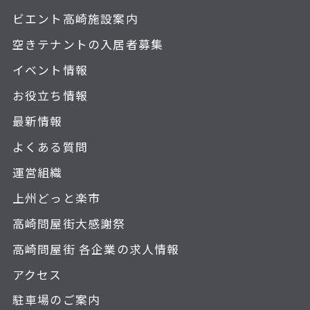
ビエント高崎施設案内
空きテナントの入居者募集
イベント情報
お役立ち情報
最新情報
よくある質問
運営組織
上州どっと楽市
高崎問屋街大感謝祭
高崎問屋街 各企業の求人情報
アクセス
駐車場のご案内