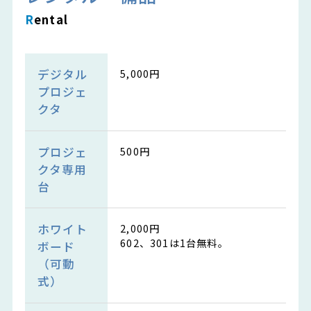
R
ental
デジタル
5,000円
プロジェ
クタ
プロジェ
500円
クタ専用
台
ホワイト
2,000円
602、301は1台無料。
ボード
（可動
式）