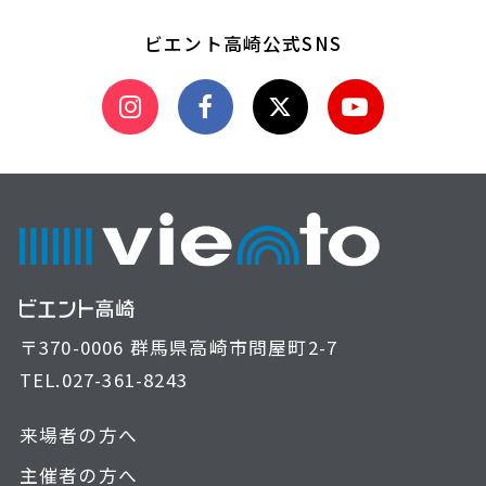
ビエント高崎公式SNS
〒370-0006 群馬県高崎市問屋町2-7
TEL.
027-361-8243
来場者の方へ
主催者の方へ