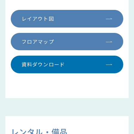
レイアウト図
フロアマップ
資料ダウンロード
レンタル・備品