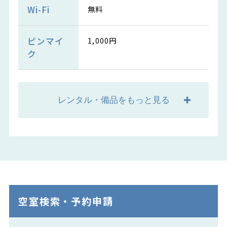
Wi-Fi
無料
ピンマイ
1,000円
ク
レンタル・備品をもっと見る
空室検索・予約申請