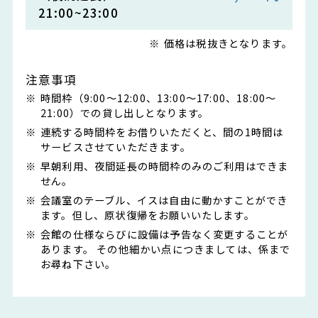
21:00~23:00
価格は税抜きとなります。
注意事項
時間枠（9:00～12:00、13:00～17:00、18:00～
21:00）での貸し出しとなります。
連続する時間枠をお借りいただくと、間の1時間は
サービスさせていただきます。
早朝利用、夜間延長の時間枠のみのご利用はできま
せん。
会議室のテーブル、イスは自由に動かすことができ
ます。但し、原状復帰をお願いいたします。
会館の仕様ならびに設備は予告なく変更することが
あります。 その他細かい点につきましては、係まで
お尋ね下さい。