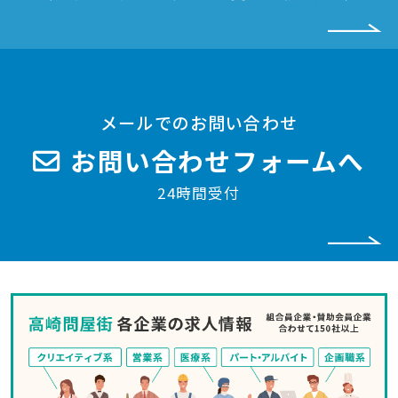
メールでのお問い合わせ
お問い合わせフォームへ
24時間受付