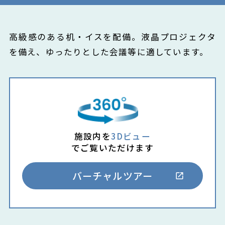
高級感のある机・イスを配備。液晶プロジェクタ
を備え、ゆったりとした会議等に適しています。
施設内を
3Dビュー
でご覧いただけます
バーチャルツアー