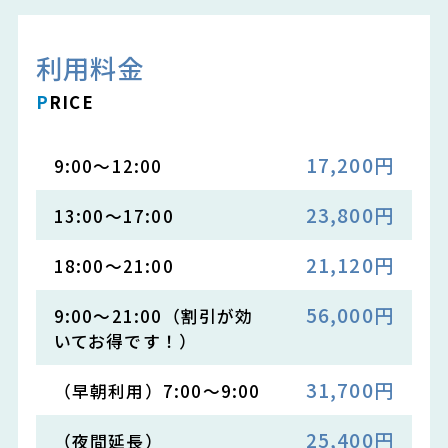
利用料金
P
RICE
17,200円
9:00～12:00
23,800円
13:00～17:00
21,120円
18:00～21:00
56,000円
9:00～21:00（割引が効
いてお得です！）
31,700円
（早朝利用）7:00～9:00
25,400円
（夜間延長）