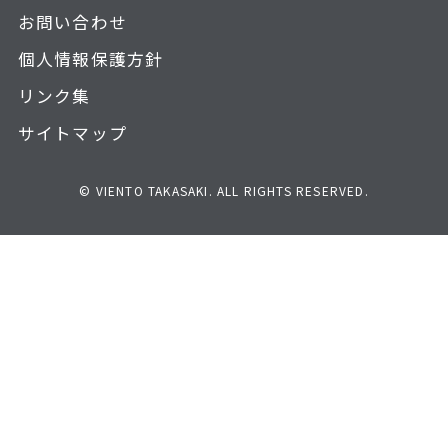
お問い合わせ
個人情報保護方針
リンク集
サイトマップ
© VIENTO TAKASAKI. ALL RIGHTS RESERVED.