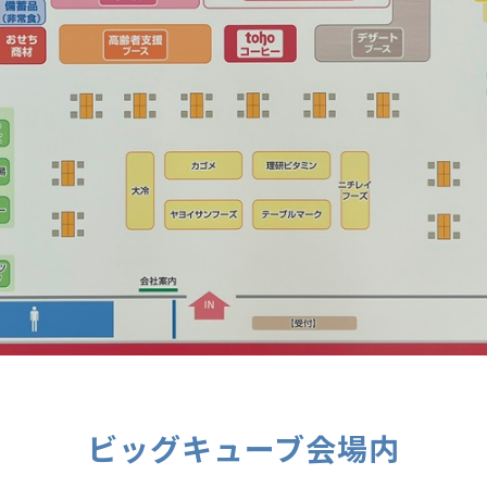
ビッグキューブ会場内