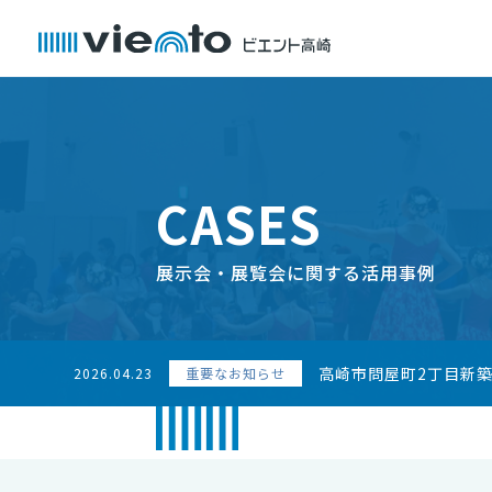
CASES
展示会・展覧会に関する活用事例
高崎市問屋町2丁目新
2026.04.23
重要なお知らせ