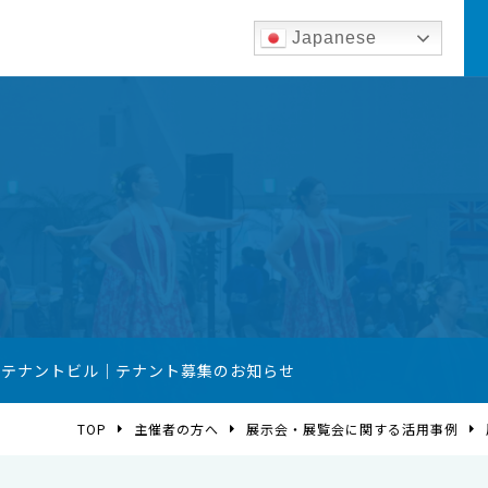
Japanese
築テナントビル｜テナント募集のお知らせ
TOP
主催者の方へ
展示会・展覧会に関する活用事例