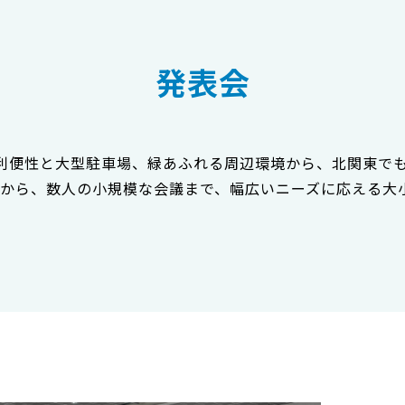
発表会
利便性と大型駐車場、緑あふれる周辺環境から、北関東で
から、数人の小規模な会議まで、幅広いニーズに応える大