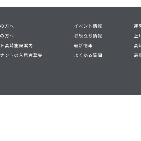
の方へ
イベント情報
運
の方へ
お役立ち情報
上
ト高崎施設案内
最新情報
高
ナントの入居者募集
よくある質問
高