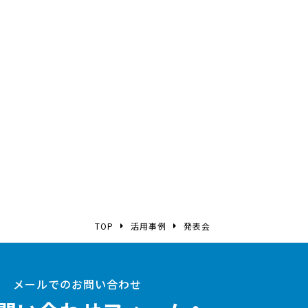
TOP
活用事例
発表会
メールでのお問い合わせ