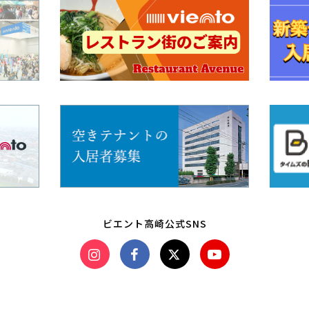
ビエント高崎公式SNS