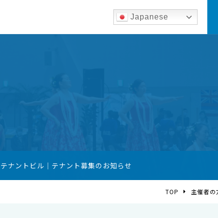
Japanese
築テナントビル｜テナント募集のお知らせ
TOP
主催者の