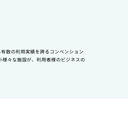
も有数の利用実績を誇るコンベンション
小様々な施設が、利用者様のビジネスの