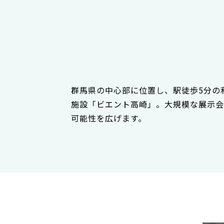
群馬県の中心部に位置し、駅徒歩5分の
施設「ビエント高崎」。大規模な展示会
可能性を広げます。