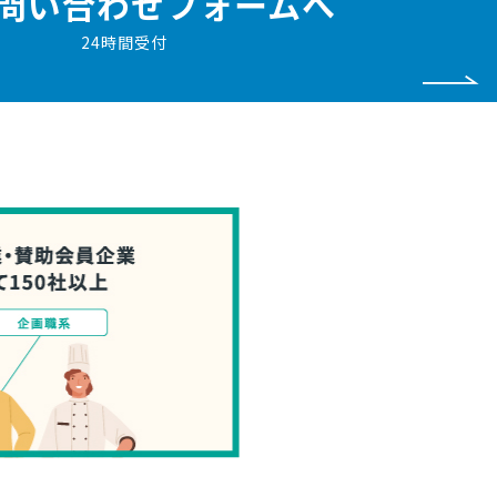
問い合わせフォームへ
24時間受付