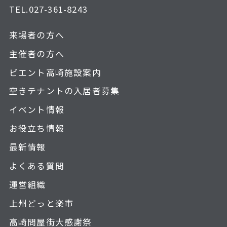
TEL.
027-361-8243
来場者の方へ
主催者の方へ
ビエント高崎施設案内
空きテナントの入居者募集
イベント情報
お役立ち情報
最新情報
よくある質問
運営組織
上州どっと楽市
高崎問屋街大感謝祭