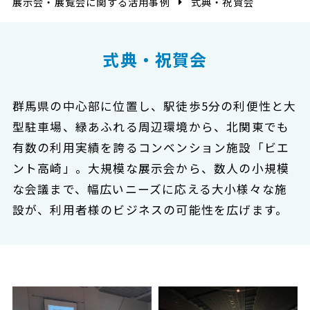
展示会・展覧会に関する活用事例
式典・祝賀会
式典・祝賀会
群馬県の中心部に位置し、駅徒歩5分の利便性と大
型駐車場、緑あふれる周辺環境から、北関東でも
有数の利用実績を誇るコンベンション施設「ビエ
ント高崎」。大規模な展示会から、数人の小規模
な会議まで、幅広いニーズに応える大小様々な施
設が、利用者様のビジネスの可能性を広げます。