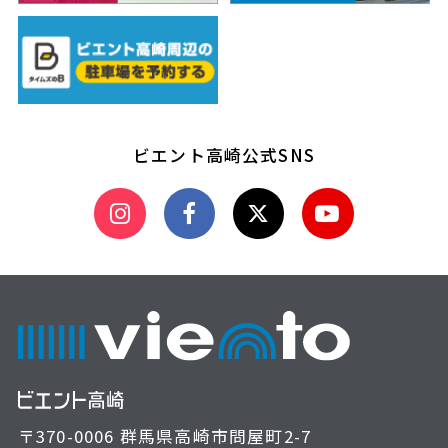
ビエント高崎公式SNS
〒370-0006 群馬県高崎市問屋町2-7