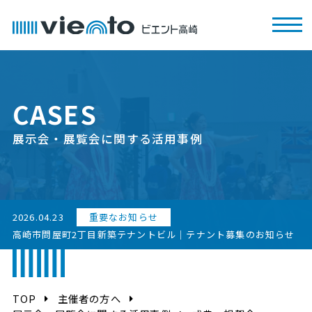
CASES
展示会・展覧会に関する活用事例
2026.04.23
重要なお知らせ
高崎市問屋町2丁目新築テナントビル｜テナント募集のお知らせ
TOP
主催者の方へ