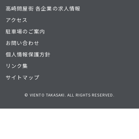
高崎問屋街 各企業の求人情報
アクセス
駐車場のご案内
お問い合わせ
個人情報保護方針
リンク集
サイトマップ
© VIENTO TAKASAKI. ALL RIGHTS RESERVED.