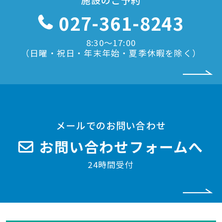
施設のご予約
027-361-8243
8:30〜17:00
（日曜・祝日・年末年始・夏季休暇を除く）
メールでのお問い合わせ
お問い合わせフォームへ
24時間受付