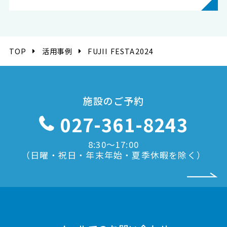
TOP
活用事例
FUJII FESTA2024
施設のご予約
027-361-8243
8:30〜17:00
（日曜・祝日・年末年始・夏季休暇を除く）