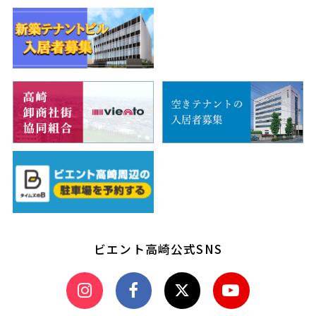
ビエント高崎公式SNS