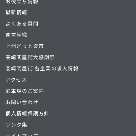
お役立ち情報
最新情報
よくある質問
運営組織
上州どっと楽市
高崎問屋街大感謝祭
高崎問屋街 各企業の求人情報
アクセス
駐車場のご案内
お問い合わせ
個人情報保護方針
リンク集
サイトマップ