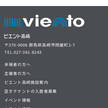
〒370-0006 群馬県高崎市問屋町2-7
TEL.
027-361-8243
来場者の方へ
主催者の方へ
ビエント高崎施設案内
空きテナントの入居者募集
イベント情報