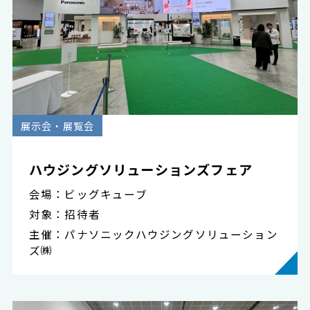
展示会・展覧会
ハウジングソリューションズフェア
会場：ビッグキューブ
対象：招待者
主催：パナソニックハウジングソリューション
ズ㈱