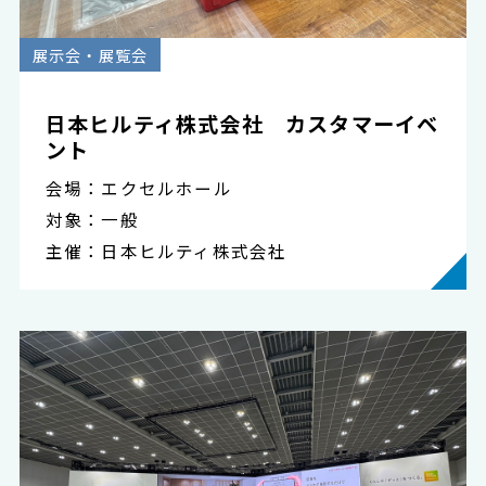
展示会・展覧会
日本ヒルティ株式会社 カスタマーイベ
ント
会場：エクセルホール
対象：一般
主催：日本ヒルティ株式会社