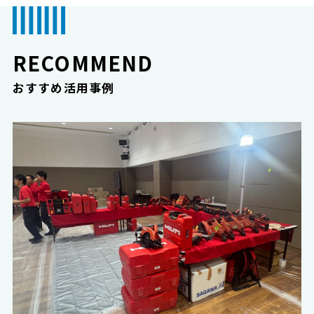
RECOMMEND
おすすめ活用事例