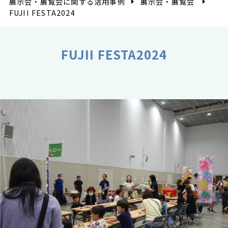
展示会・展覧会に関する活用事例
展示会・展覧会
FUJII FESTA2024
FUJII FESTA2024