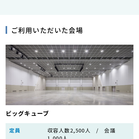
ご利用いただいた会場
ビッグキューブ
定員
収容人数2,500人 / 会議
1,000人