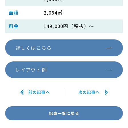
面積
2,064㎡
料金
149,000円（税抜）～
詳しくはこちら
レイアウト例
前の記事へ
次の記事へ
記事一覧に戻る