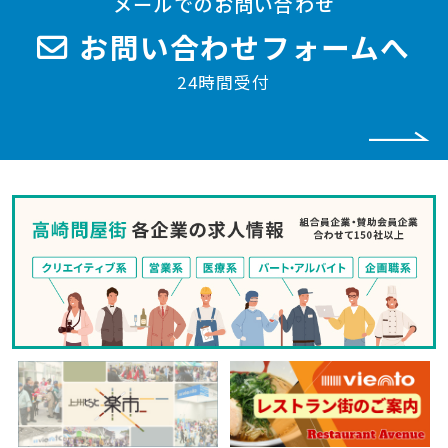
メールでのお問い合わせ
お問い合わせフォームへ
24時間受付