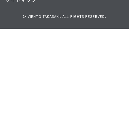
© VIENTO TAKASAKI. ALL RIGHTS RESERVED.