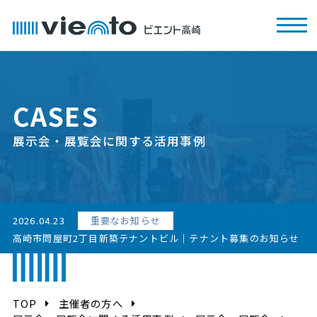
CASES
展示会・展覧会に関する活用事例
2026.04.23
重要なお知らせ
高崎市問屋町2丁目新築テナントビル｜テナント募集のお知らせ
TOP
主催者の方へ