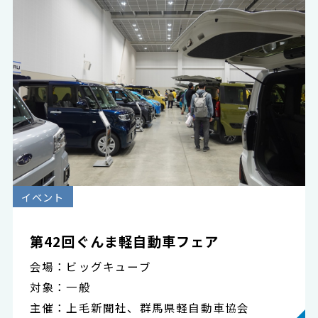
イベント
第42回ぐんま軽自動車フェア
会場：ビッグキューブ
対象：一般
主催：上毛新聞社、群馬県軽自動車協会