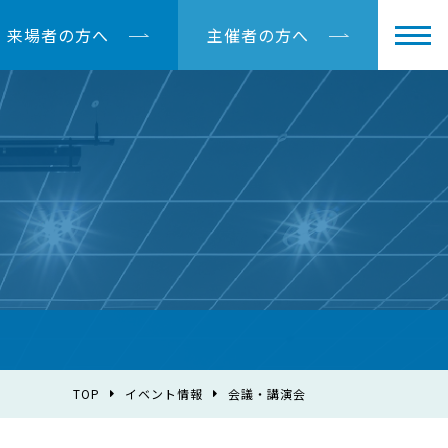
来場者の方へ
主催者の方へ
TOP
イベント情報
会議・講演会