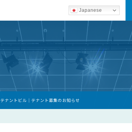
Japanese
築テナントビル｜テナント募集のお知らせ