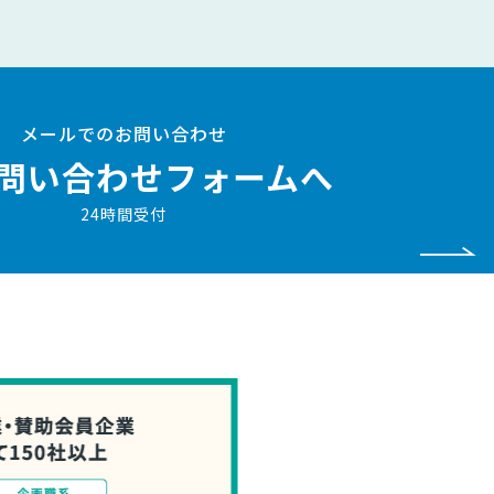
メールでのお問い合わせ
問い合わせフォームへ
24時間受付