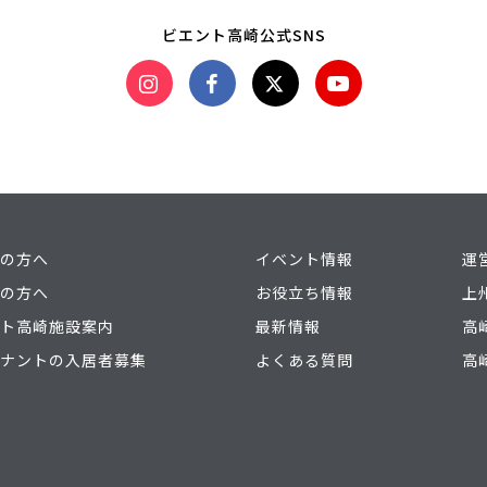
ビエント高崎公式SNS
の方へ
イベント情報
運
の方へ
お役立ち情報
上
ト高崎施設案内
最新情報
高
ナントの入居者募集
よくある質問
高