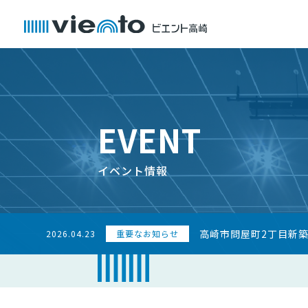
EVENT
イベント情報
高崎市問屋町2丁目新
2026.04.23
重要なお知らせ