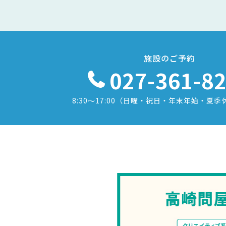
施設のご予約
027-361-8
8:30〜17:00
（日曜・祝日・年末年始・夏季