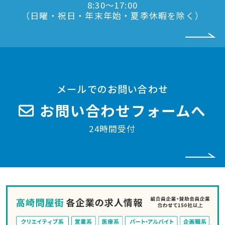
8:30〜17:00
（日曜・祝日・年末年始・夏季休暇を除く）
メールでのお問い合わせ
お問い合わせフォームへ
24時間受付