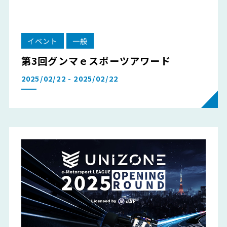
イベント
一般
第3回グンマｅスポーツアワード
2025/02/22 - 2025/02/22