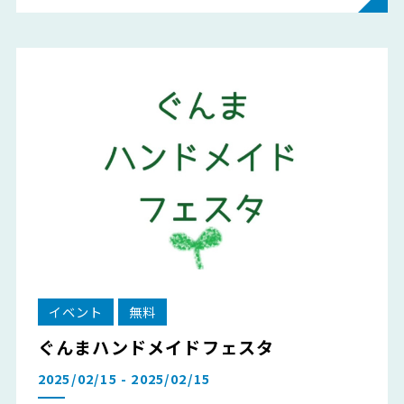
イベント
無料
ぐんまハンドメイドフェスタ
2025/02/15 - 2025/02/15