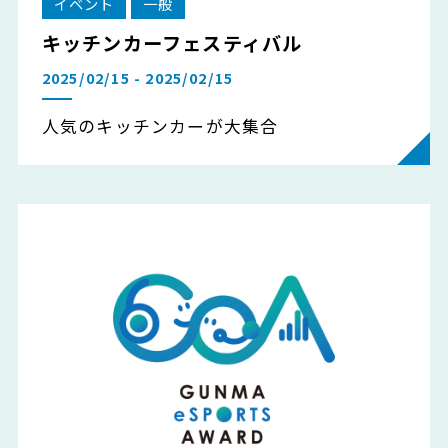
イベント
一般
キッチンカーフェスティバル
2025/02/15 - 2025/02/15
人気のキッチンカーが大集合