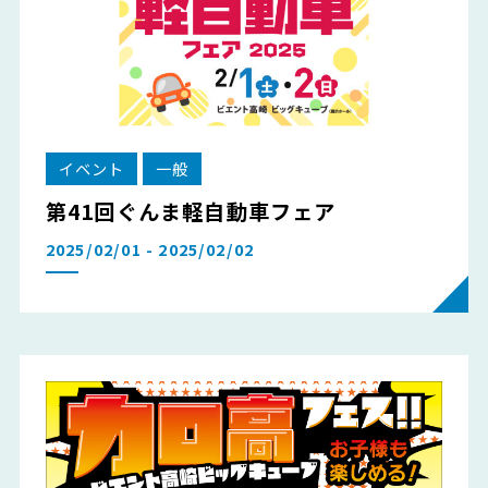
イベント
一般
第41回ぐんま軽自動車フェア
2025/02/01 - 2025/02/02