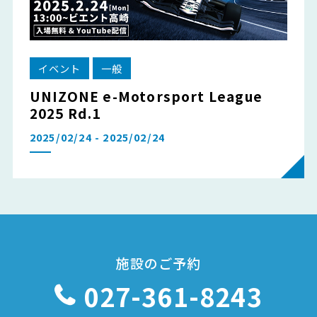
イベント
一般
UNIZONE e-Motorsport League
2025 Rd.1
2025/02/24 - 2025/02/24
施設のご予約
027-361-8243