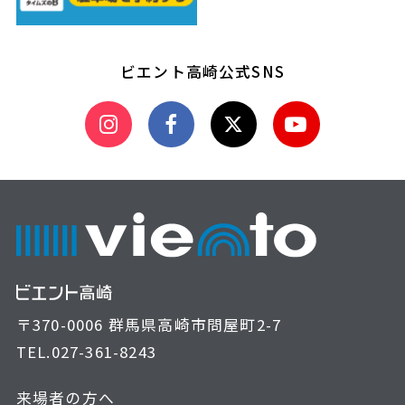
ビエント高崎公式SNS
〒370-0006 群馬県高崎市問屋町2-7
TEL.
027-361-8243
来場者の方へ