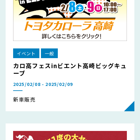
イベント
一般
カロ高フェスinビエント高崎ビッグキュ
ーブ
2025/02/08 - 2025/02/09
新車販売