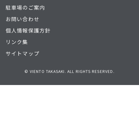
駐車場のご案内
お問い合わせ
個人情報保護方針
リンク集
サイトマップ
© VIENTO TAKASAKI. ALL RIGHTS RESERVED.