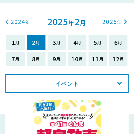
2025
2
2024
2026
年
月
1
2
3
4
5
6
7
8
9
10
11
12
イベント