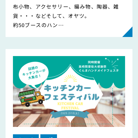
布小物、アクセサリー、編み物、陶器、雑
貨・・・などそして、オヤツ。
約50ブースのハン…