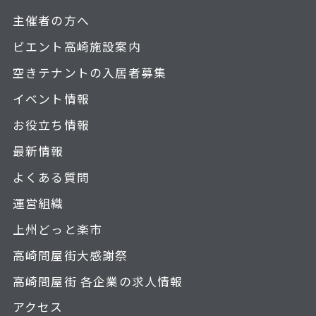
主催者の方へ
ビエント高崎施設案内
空きテナントの入居者募集
イベント情報
お役立ち情報
最新情報
よくある質問
運営組織
上州どっと楽市
高崎問屋街大感謝祭
高崎問屋街 各企業の求人情報
アクセス