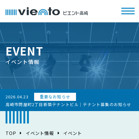
EVENT
イベント情報
2026.04.23
重要なお知らせ
高崎市問屋町2丁目新築テナントビル｜テナント募集のお知らせ
TOP
イベント情報
イベント