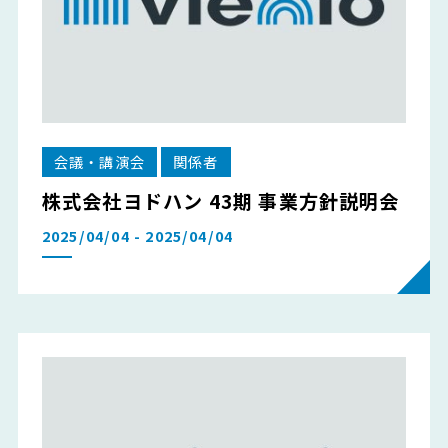
会議・講演会
関係者
株式会社ヨドハン 43期 事業方針説明会
2025/04/04 - 2025/04/04