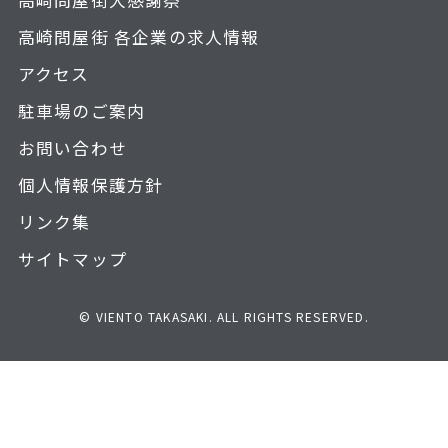
高崎問屋街大感謝祭
高崎問屋街 各企業の求人情報
アクセス
駐車場のご案内
お問い合わせ
個人情報保護方針
リンク集
サイトマップ
© VIENTO TAKASAKI. ALL RIGHTS RESERVED.