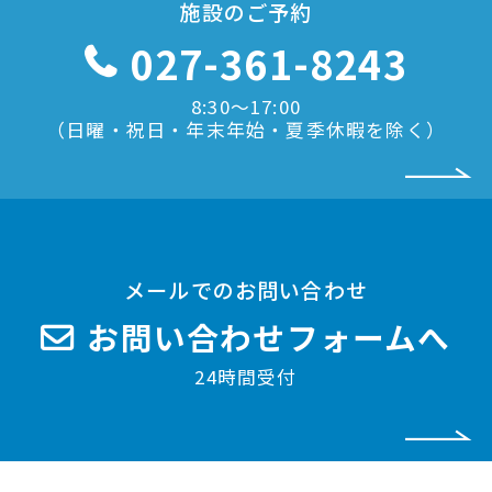
施設のご予約
027-361-8243
8:30〜17:00
（日曜・祝日・年末年始・夏季休暇を除く）
メールでのお問い合わせ
お問い合わせフォームへ
24時間受付