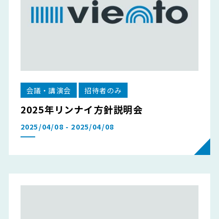
会議・講演会
招待者のみ
2025年リンナイ方針説明会
2025/04/08 - 2025/04/08