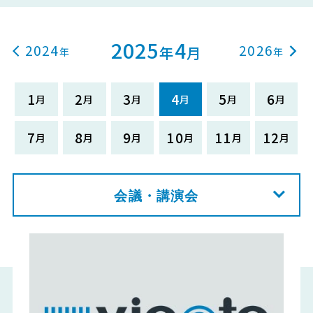
2025
4
2024
2026
年
月
1
2
3
4
5
6
7
8
9
10
11
12
会議・講演会