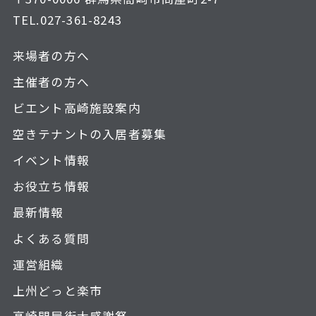
TEL.
027-361-8243
来場者の方へ
主催者の方へ
ビエント高崎施設案内
空きテナントの入居者募集
イベント情報
お役立ち情報
最新情報
よくある質問
運営組織
上州どっと楽市