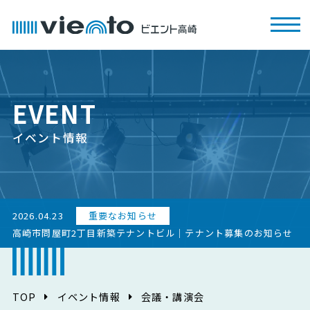
EVENT
イベント情報
2026.04.23
重要なお知らせ
高崎市問屋町2丁目新築テナントビル｜テナント募集のお知らせ
TOP
イベント情報
会議・講演会