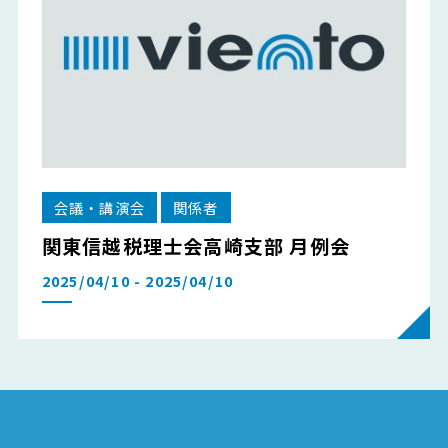
会議・講演会
関係者
関東信越税理士会高崎支部 月例会
2025/04/10 - 2025/04/10