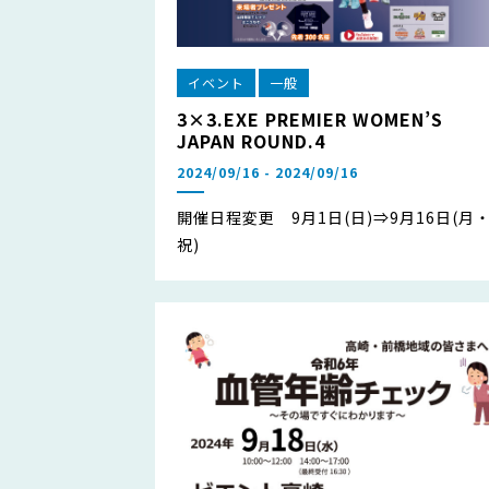
イベント
一般
3×3.EXE PREMIER WOMEN’S
JAPAN ROUND.4
2024/09/16 - 2024/09/16
開催日程変更 9月1日(日)⇒9月16日(月
祝)