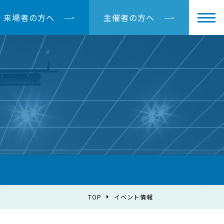
来場者の方へ
主催者の方へ
TOP
イベント情報