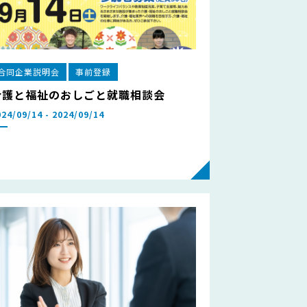
合同企業説明会
事前登録
介護と福祉のおしごと就職相談会
024/09/14 - 2024/09/14