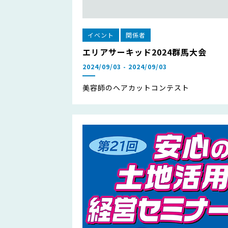
イベント
関係者
エリアサーキッド2024群馬大会
2024/09/03 - 2024/09/03
美容師のヘアカットコンテスト