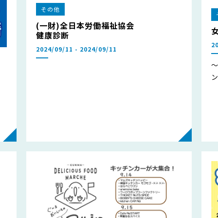
その他
(一財)全日本労働福祉協会
健康診断
2
2024/09/11 - 2024/09/11