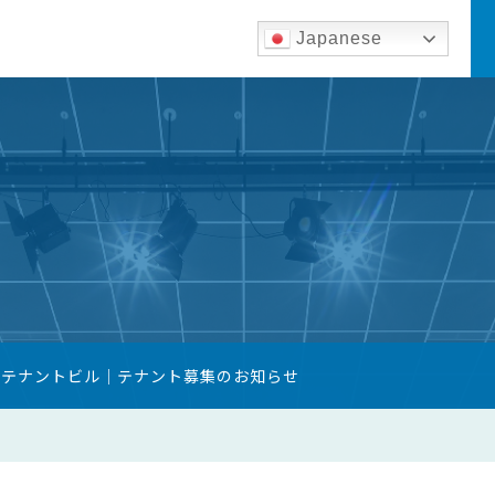
Japanese
築テナントビル｜テナント募集のお知らせ