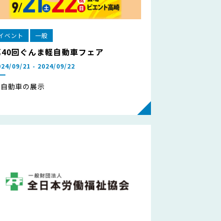
イベント
一般
第40回ぐんま軽自動車フェア
024/09/21 - 2024/09/22
軽自動車の展示