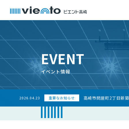
EVENT
イベント情報
高崎市問屋町2丁目新
2026.04.23
重要なお知らせ