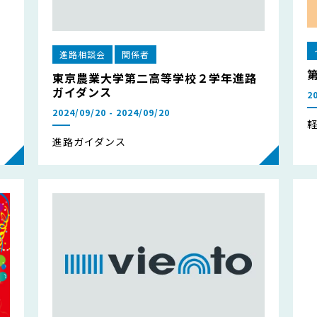
進路相談会
関係者
東京農業大学第二高等学校２学年進路
ガイダンス
2
2024/09/20 - 2024/09/20
進路ガイダンス