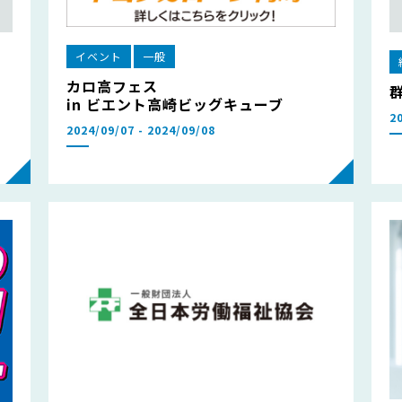
イベント
一般
カロ高フェス
in ビエント高崎ビッグキューブ
2
2024/09/07 - 2024/09/08