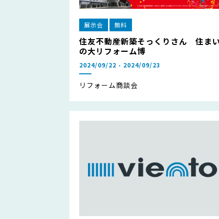
展示会
無料
住友不動産新築そっくりさん 住ま
の大リフォーム博
2024/09/22 - 2024/09/23
リフォーム商談会