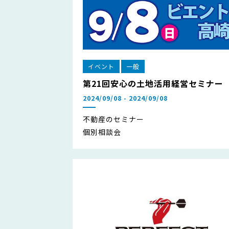
イベント
一般
第21回安心の土地活用経営セミナー
2024/09/08 - 2024/09/08
不動産のセミナー
個別相談会