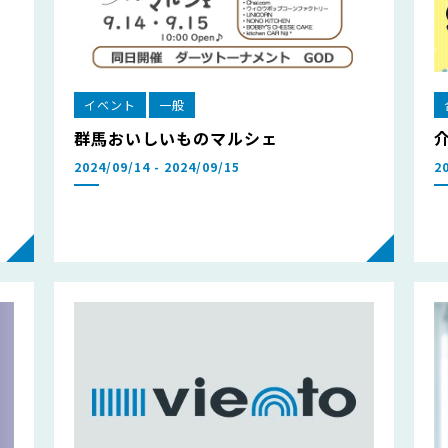
イベント
一般
群馬おいしいものマルシェ
2024/09/14 - 2024/09/15
2