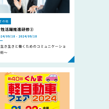
その他
女性活躍推進研修②
024/09/18 - 2024/09/18
～生き生きと働くためのコミュニケーショ
ン術～