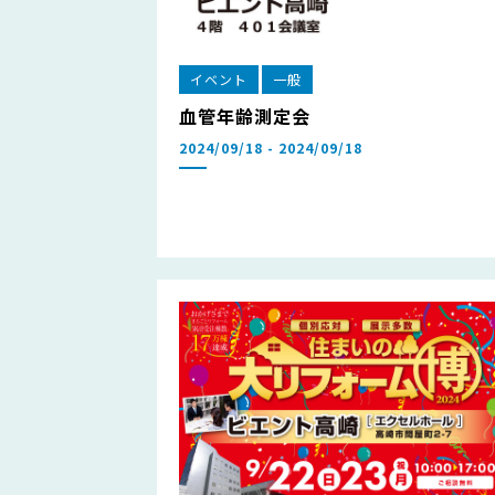
イベント
一般
血管年齢測定会
2024/09/18 - 2024/09/18