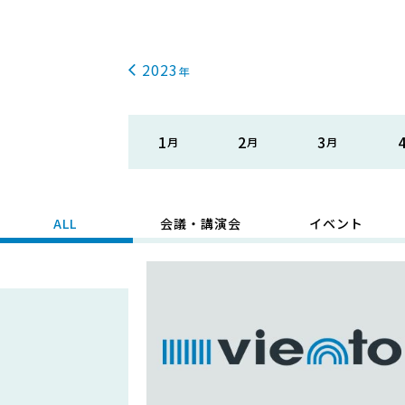
2023
1
2
3
ALL
会議・講演会
イベント