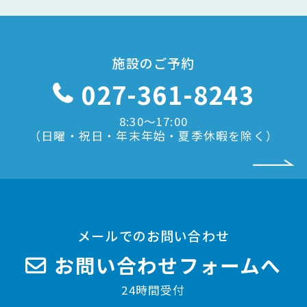
施設のご予約
027-361-8243
8:30〜17:00
（日曜・祝日・年末年始・夏季休暇を除く）
メールでのお問い合わせ
お問い合わせフォームへ
24時間受付