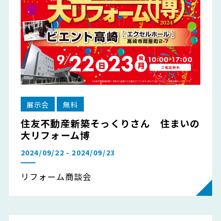
展示会
無料
住友不動産新築そっくりさん 住まいの
大リフォーム博
2024/09/22 - 2024/09/23
リフォーム商談会