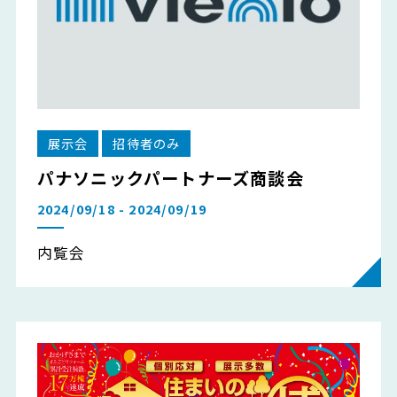
展示会
招待者のみ
パナソニックパートナーズ商談会
2024/09/18 - 2024/09/19
内覧会