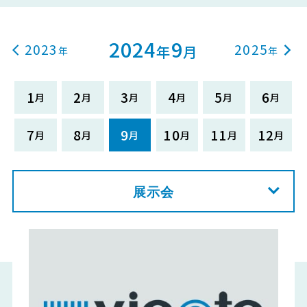
2024
9
2023
2025
年
月
1
2
3
4
5
6
7
8
9
10
11
12
展示会