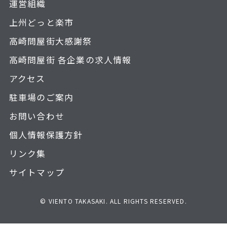
運営組織
上州どっと楽市
高崎問屋街大感謝祭
高崎問屋街 各企業の求人情報
アクセス
駐車場のご案内
お問い合わせ
個人情報保護方針
リンク集
サイトマップ
© VIENTO TAKASAKI. ALL RIGHTS RESERVED.