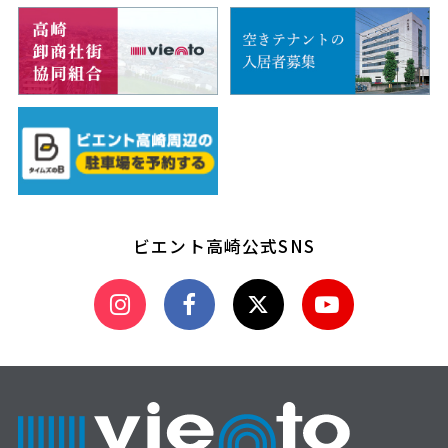
ビエント高崎公式SNS