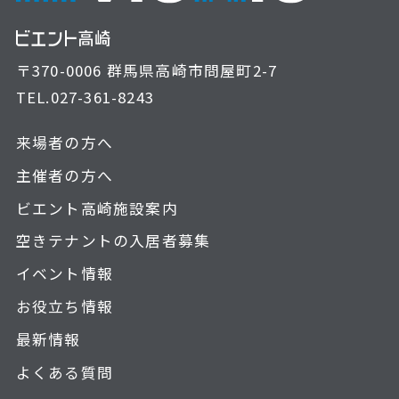
〒370-0006 群馬県高崎市問屋町2-7
TEL.
027-361-8243
来場者の方へ
主催者の方へ
ビエント高崎施設案内
空きテナントの入居者募集
イベント情報
お役立ち情報
最新情報
よくある質問