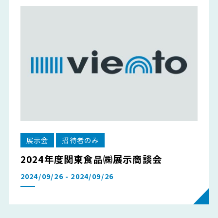
展示会
招待者のみ
2024年度関東食品㈱展示商談会
2024/09/26 - 2024/09/26