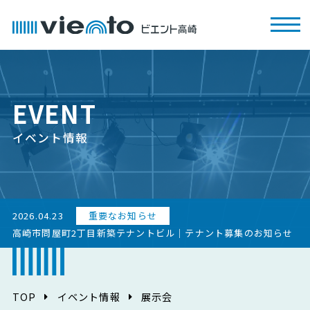
EVENT
イベント情報
2026.04.23
重要なお知らせ
高崎市問屋町2丁目新築テナントビル｜テナント募集のお知らせ
TOP
イベント情報
展示会