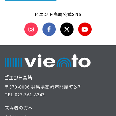
ビエント高崎公式SNS
〒370-0006 群馬県高崎市問屋町2-7
TEL.
027-361-8243
来場者の方へ