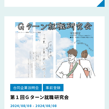
合同企業説明会
事前登録
第１回Ｇターン就職研究会
2024/08/08 - 2024/08/08