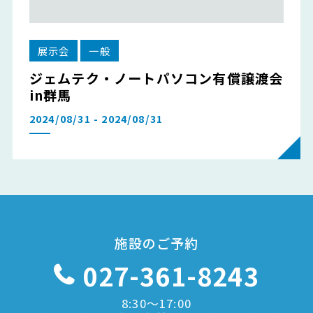
展示会
一般
ジェムテク・ノートパソコン有償譲渡会
in群馬
2024/08/31 - 2024/08/31
施設のご予約
027-361-8243
8:30〜17:00