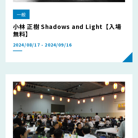
一般
小林 正樹 Shadows and Light【入場
無料】
2024/08/17 - 2024/09/16