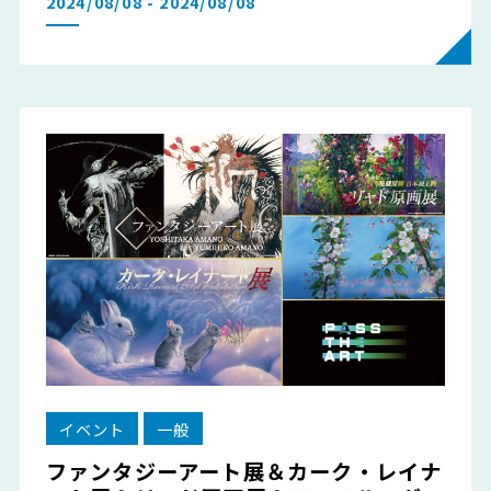
2024/08/08 - 2024/08/08
イベント
一般
ファンタジーアート展＆カーク・レイナ