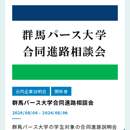
合同企業説明会
関係者
群馬パース大学合同進路相談会
2024/08/06 - 2024/08/06
群馬パース大学の学生対象の合同進路説明会