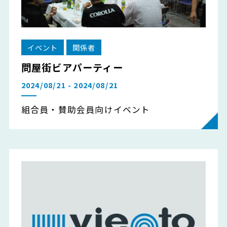
イベント
関係者
問屋街ビアパーティー
2024/08/21 - 2024/08/21
組合員・賛助会員向けイベント