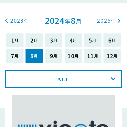
2024
8
2023
2025
年
月
1
2
3
4
5
6
7
8
9
10
11
12
ALL