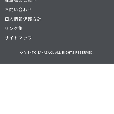
駐車場のご案内
お問い合わせ
個人情報保護方針
リンク集
サイトマップ
© VIENTO TAKASAKI. ALL RIGHTS RESERVED.