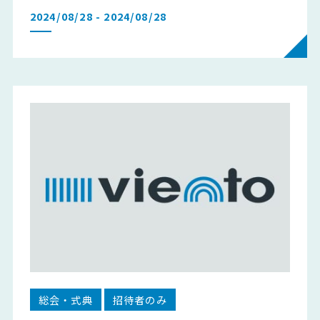
2024/08/28 - 2024/08/28
総会・式典
招待者のみ