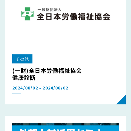
その他
(一財)全日本労働福祉協会
健康診断
2024/08/02 - 2024/08/02