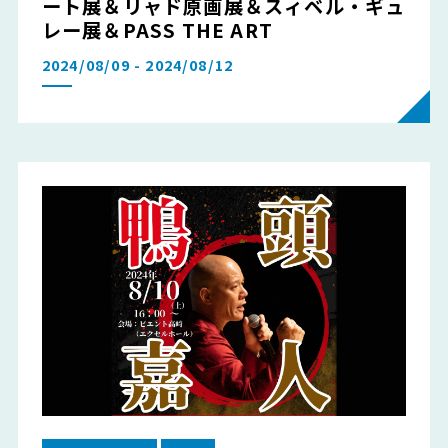
ート展＆リャド原画展＆スィベル・ギュ
レー展＆PASS THE ART
2024/08/09 - 2024/08/12