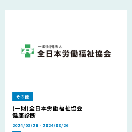
その他
(一財)全日本労働福祉協会
健康診断
2024/08/26 - 2024/08/26