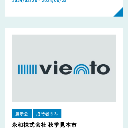
2024/08/28 - 2024/08/28
展示会
招待者のみ
永和株式会社 秋季見本市