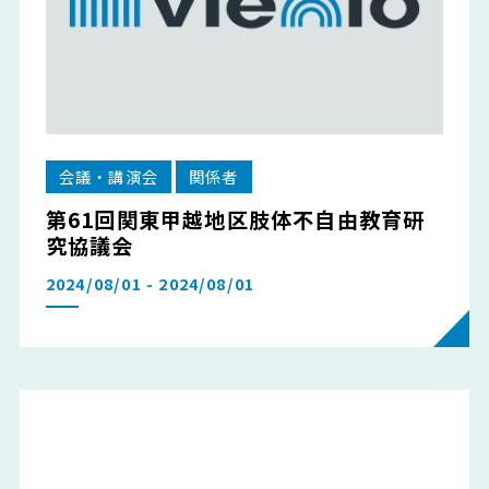
会議・講演会
関係者
第61回関東甲越地区肢体不自由教育研
究協議会
2024/08/01 - 2024/08/01