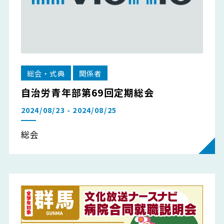
総会・式典
関係者
自治労青年部第69回定期総会
2024/08/23 - 2024/08/25
総会