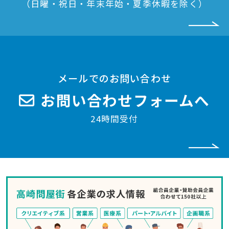
（日曜・祝日・年末年始・夏季休暇を除く）
メールでのお問い合わせ
お問い合わせフォームへ
24時間受付