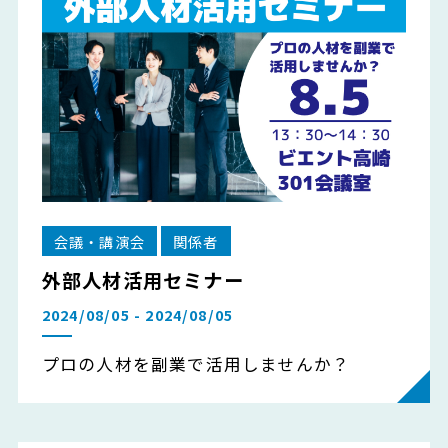
会議・講演会
関係者
外部人材活用セミナー
2024/08/05 - 2024/08/05
プロの人材を副業で活用しませんか？