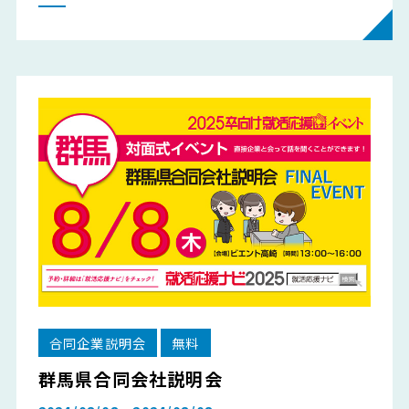
合同企業説明会
無料
群馬県合同会社説明会