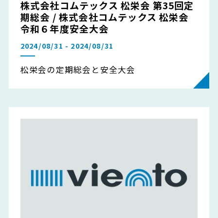
株式会社コムテックス 松栄会 第35回定
期総会 / 株式会社コムテックス 松栄会
令和６年度安全大会
2024/08/31 - 2024/08/31
松栄会の定期総会と安全大会