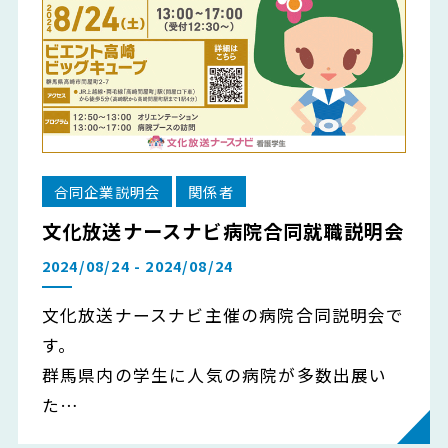
合同企業説明会
関係者
文化放送ナースナビ病院合同就職説明会
2024/08/24 - 2024/08/24
文化放送ナースナビ主催の病院合同説明会で
す。
群馬県内の学生に人気の病院が多数出展い
た…