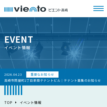
EVENT
イベント情報
2026.04.23
重要なお知らせ
高崎市問屋町2丁目新築テナントビル｜テナント募集のお知らせ
TOP
イベント情報