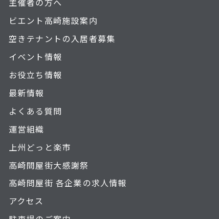
主催者の方へ
ビエント高崎施設案内
空きテナントの入居者募集
イベント情報
お役立ち情報
最新情報
よくある質問
運営組織
上州どっと楽市
高崎問屋街大感謝祭
高崎問屋街 各企業の求人情報
アクセス