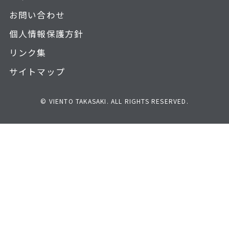
お問い合わせ
個人情報保護方針
リンク集
サイトマップ
© VIENTO TAKASAKI. ALL RIGHTS RESERVED.