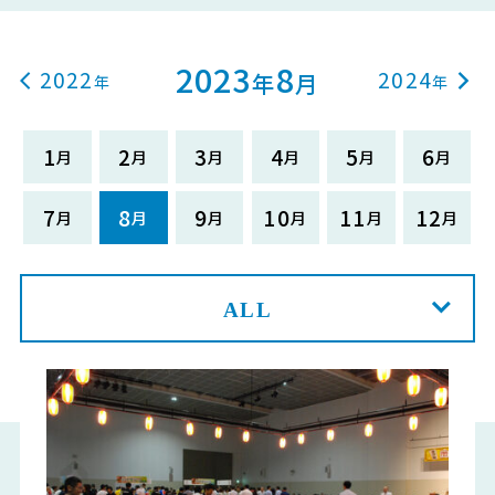
2023
8
2022
2024
年
月
1
2
3
4
5
6
7
8
9
10
11
12
ALL