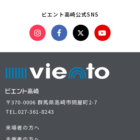
ビエント高崎公式SNS
〒370-0006 群馬県高崎市問屋町2-7
TEL.
027-361-8243
来場者の方へ
主催者の方へ