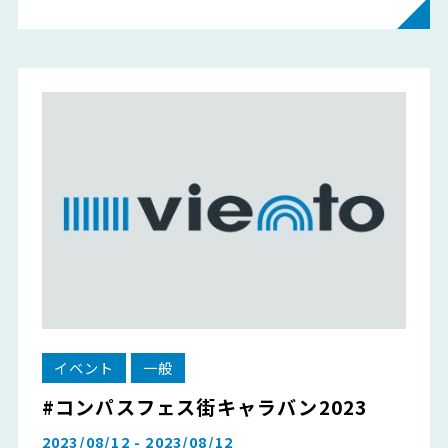
イベント
一般
#コンパスフェス街キャラバン2023
2023/08/12 - 2023/08/12