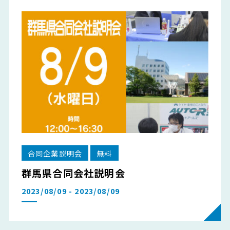
合同企業説明会
無料
群馬県合同会社説明会
2023/08/09 - 2023/08/09