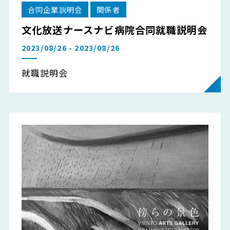
合同企業説明会
関係者
文化放送ナースナビ病院合同就職説明会
2023/08/26 - 2023/08/26
就職説明会