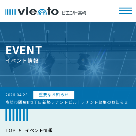
EVENT
イベント情報
2026.04.23
重要なお知らせ
高崎市問屋町2丁目新築テナントビル｜テナント募集のお知らせ
TOP
イベント情報