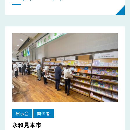
展示会
関係者
永和見本市