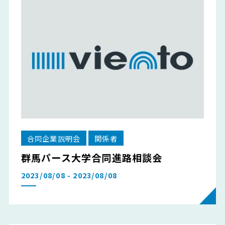
合同企業説明会
関係者
群馬パース大学合同進路相談会
2023/08/08 - 2023/08/08