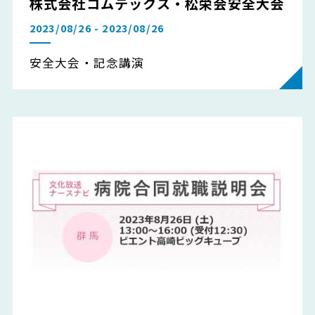
株式会社コムテックス・松栄会安全大会
2023/08/26 - 2023/08/26
安全大会・記念講演