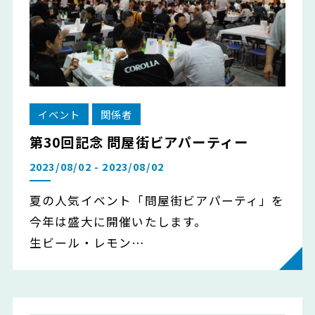
イベント
関係者
第30回記念 問屋街ビアパーティー
2023/08/02 - 2023/08/02
夏の人気イベント「問屋街ビアパーティ」を
今年は盛大に開催いたします。
生ビール・レモン…