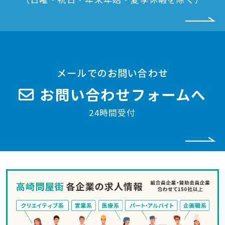
メールでのお問い合わせ
お問い合わせフォームへ
24時間受付