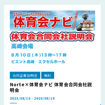
合同企業説明会
無料
Norte×体育会ナビ 体育会合同会社説
明会
2023/08/10 - 2023/08/10