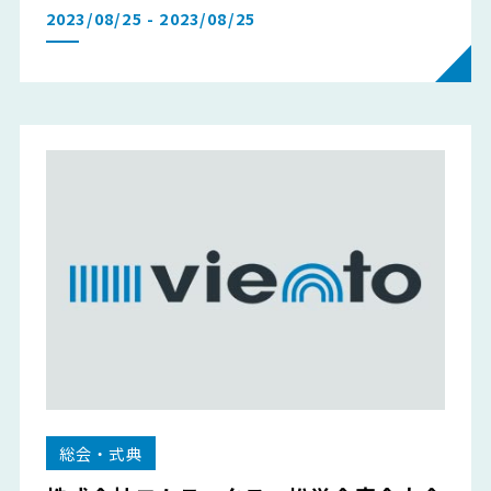
2023/08/25 - 2023/08/25
総会・式典