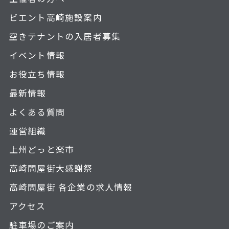
ビエント高崎施設案内
空きテナントの入居者募集
イベント情報
お役立ち情報
最新情報
よくある質問
運営組織
上州どっと楽市
高崎問屋街大感謝祭
高崎問屋街 各企業の求人情報
アクセス
駐車場のご案内