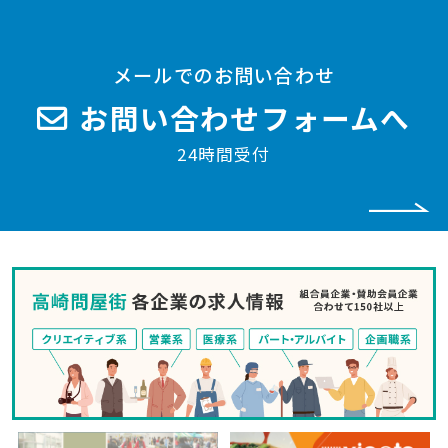
メールでのお問い合わせ
お問い合わせフォームへ
24時間受付