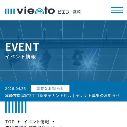
EVENT
イベント情報
2026.04.23
重要なお知らせ
高崎市問屋町2丁目新築テナントビル｜テナント募集のお知らせ
TOP
イベント情報