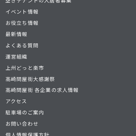
空きテナントの入居者募集
イベント情報
お役立ち情報
最新情報
よくある質問
運営組織
上州どっと楽市
高崎問屋街大感謝祭
高崎問屋街 各企業の求人情報
アクセス
駐車場のご案内
お問い合わせ
個人情報保護方針