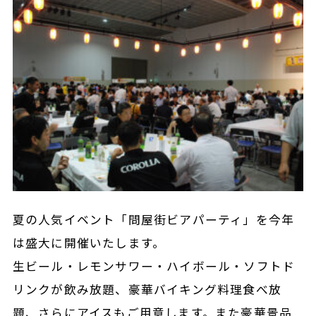
夏の人気イベント「問屋街ビアパーティ」を今年
は盛大に開催いたします。
生ビール・レモンサワー・ハイボール・ソフトド
リンクが飲み放題、豪華バイキング料理食べ放
題、さらにアイスもご用意します。また豪華景品