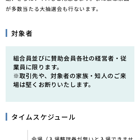
が多数当たる大抽選会も行ないます。
対象者
組合員並びに賛助会員各社の経営者・従
業員に限ります。
※取引先や、対象者の家族・知人のご来
場は堅くお断りいたします。
タイムスケジュール
会場（入場整理券が無いと入場できません