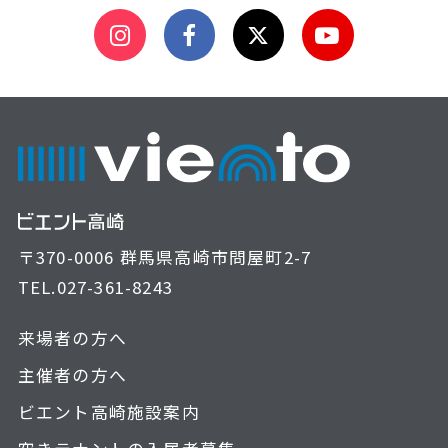
〒370-0006 群馬県高崎市問屋町2-7
TEL.
027-361-8243
来場者の方へ
主催者の方へ
ビエント高崎施設案内