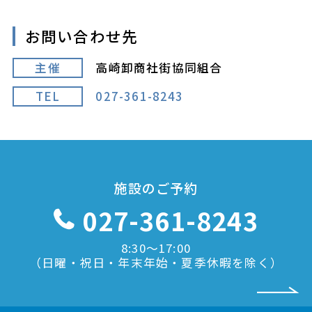
お問い合わせ先
主催
高崎卸商社街協同組合
TEL
027-361-8243
施設のご予約
027-361-8243
8:30〜17:00
（日曜・祝日・年末年始・夏季休暇を除く）