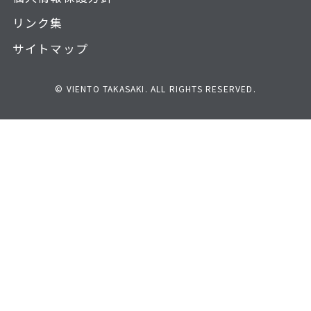
リンク集
サイトマップ
© VIENTO TAKASAKI. ALL RIGHTS RESERVED.