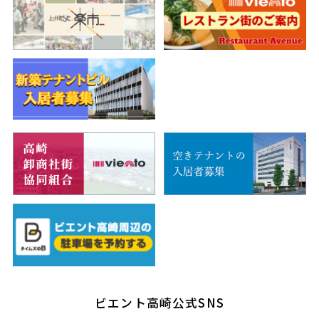
ビエント高崎公式SNS