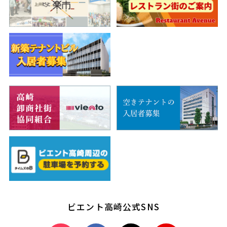
ビエント高崎公式SNS