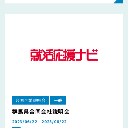
合同企業説明会
一般
群馬県合同会社説明会
2023/06/22 - 2023/06/22