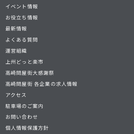
イベント情報
お役立ち情報
最新情報
よくある質問
運営組織
上州どっと楽市
高崎問屋街大感謝祭
高崎問屋街 各企業の求人情報
アクセス
駐車場のご案内
お問い合わせ
個人情報保護方針