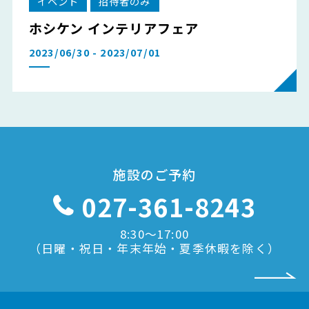
イベント
招待者のみ
ホシケン インテリアフェア
2023/06/30 - 2023/07/01
施設のご予約
027-361-8243
8:30〜17:00
（日曜・祝日・年末年始・夏季休暇を除く）