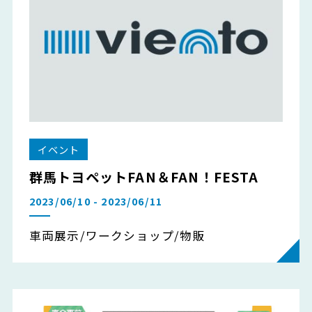
イベント
群馬トヨペットFAN＆FAN！FESTA
2023/06/10 - 2023/06/11
車両展示/ワークショップ/物販