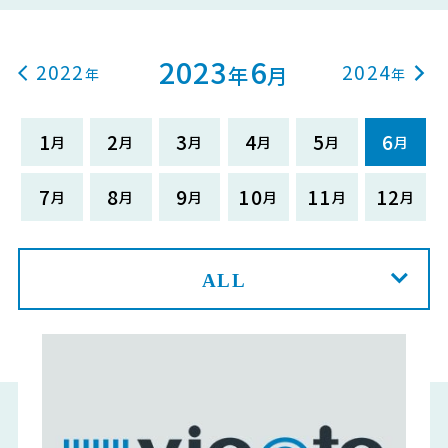
2023
6
2022
2024
年
月
1
2
3
4
5
6
7
8
9
10
11
12
ALL