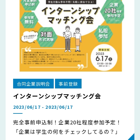
合同企業説明会
事前登録
インターンシップマッチング会
2023/06/17 - 2023/06/17
完全事前申込制！企業20社程度参加予定！
「企業は学生の何をチェックしてるの？」