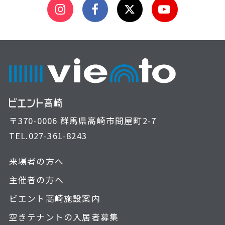
〒370-0006 群馬県高崎市問屋町2-7
TEL.
027-361-8243
来場者の方へ
主催者の方へ
ビエント高崎施設案内
空きテナントの入居者募集