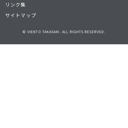
リンク集
サイトマップ
© VIENTO TAKASAKI. ALL RIGHTS RESERVED.