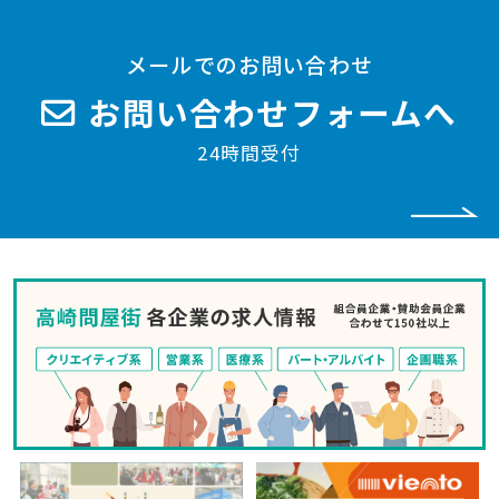
メールでのお問い合わせ
お問い合わせフォームへ
24時間受付