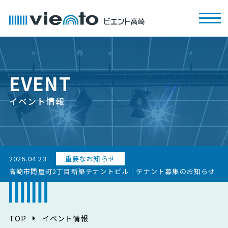
EVENT
イベント情報
2026.04.23
重要なお知らせ
高崎市問屋町2丁目新築テナントビル｜テナント募集のお知らせ
TOP
イベント情報