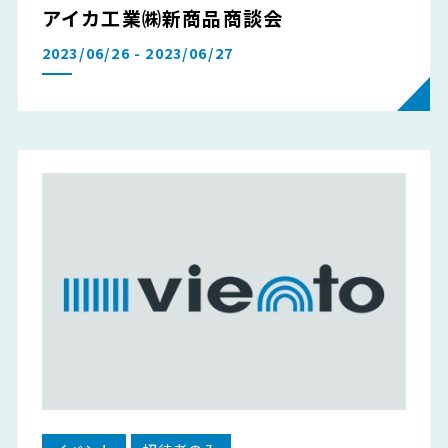
アイカ工業㈱新商品商談会
2023/06/26 - 2023/06/27