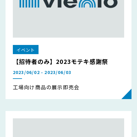
イベント
【招待者のみ】2023モテキ感謝祭
2023/06/02 - 2023/06/03
工場向け商品の展示即売会