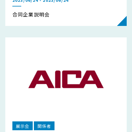
合同企業説明会
展示会
関係者