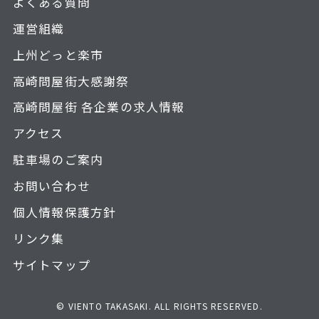
よくある質問
運営組織
上州どっと楽市
高崎問屋街大感謝祭
高崎問屋街 各企業の求人情報
アクセス
駐車場のご案内
お問い合わせ
個人情報保護方針
リンク集
サイトマップ
© VIENTO TAKASAKI. ALL RIGHTS RESERVED.