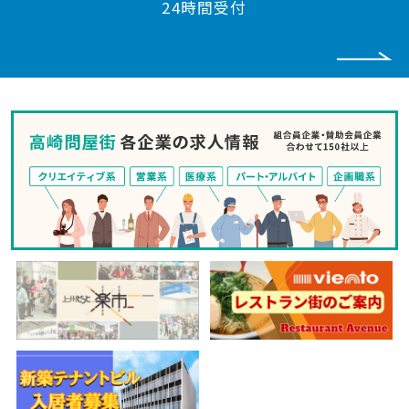
24時間受付