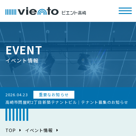
EVENT
イベント情報
2026.04.23
重要なお知らせ
高崎市問屋町2丁目新築テナントビル｜テナント募集のお知らせ
TOP
イベント情報