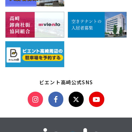
ビエント高崎公式SNS