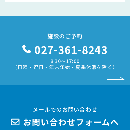
施設のご予約
027-361-8243
8:30〜17:00
（日曜・祝日・年末年始・夏季休暇を除く）
メールでのお問い合わせ
お問い合わせフォームへ