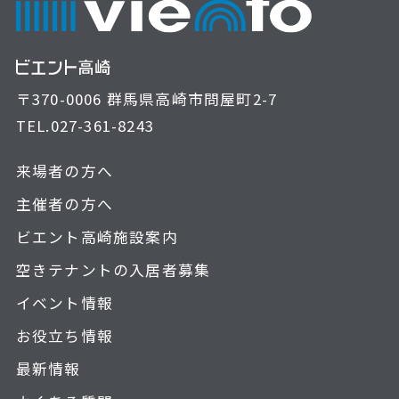
〒370-0006 群馬県高崎市問屋町2-7
TEL.
027-361-8243
来場者の方へ
主催者の方へ
ビエント高崎施設案内
空きテナントの入居者募集
イベント情報
お役立ち情報
最新情報