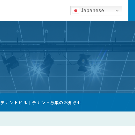
Japanese
築テナントビル｜テナント募集のお知らせ