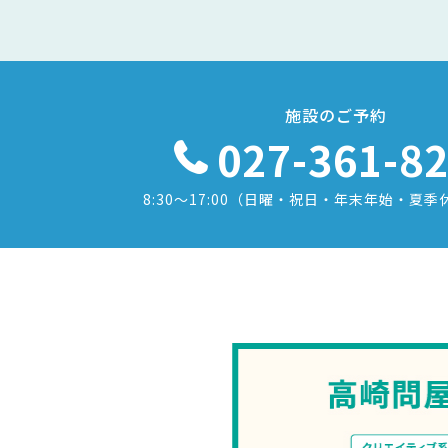
施設のご予約
027-361-8
8:30〜17:00
（日曜・祝日・年末年始・夏季