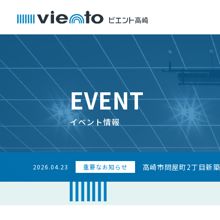
EVENT
イベント情報
高崎市問屋町2丁目新
2026.04.23
重要なお知らせ