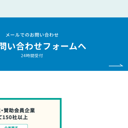
メールでのお問い合わせ
問い合わせフォームへ
24時間受付