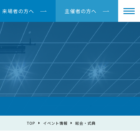
来場者の方へ
主催者の方へ
TOP
イベント情報
総会・式典