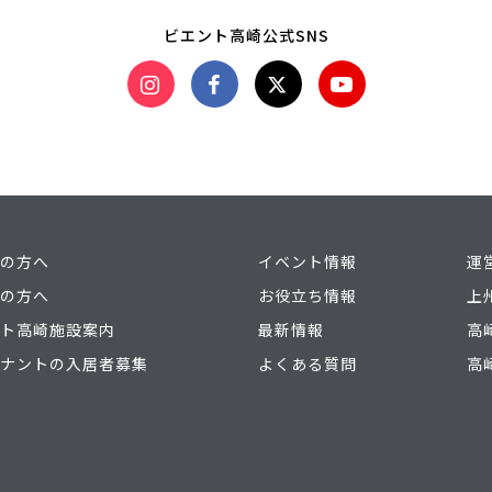
ビエント高崎公式SNS
の方へ
イベント情報
運
の方へ
お役立ち情報
上
ト高崎施設案内
最新情報
高
ナントの入居者募集
よくある質問
高