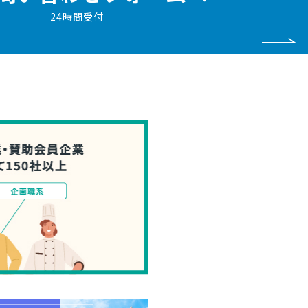
24時間受付