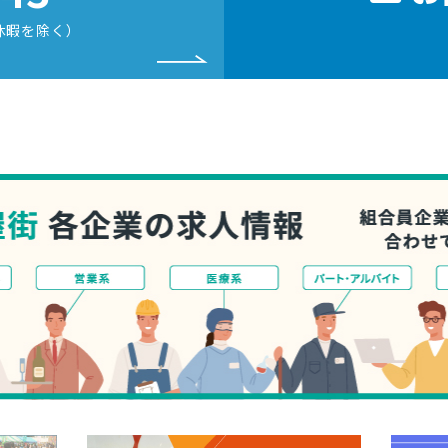
休暇を除く）