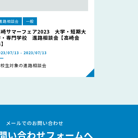
進路相談会
一般
高崎サマーフェア2023 大学・短期大
学・専門学校 進路相談会【高崎会
場】
023/07/13 - 2023/07/13
高校生対象の進路相談会
メールでのお問い合わせ
問い合わせフォームへ