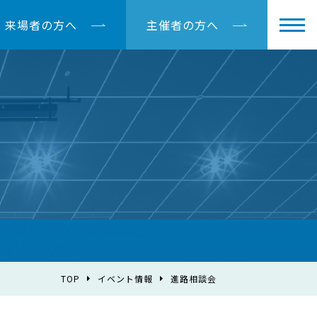
来場者の方へ
主催者の方へ
TOP
イベント情報
進路相談会