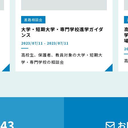
進路相談会
大学・短期大学・専門学校進学ガイダ
ンス
2023/07/11 - 2023/07/11
2
高校生、保護者、教員対象の大学・短期大
学・専門学校の相談会
243
お