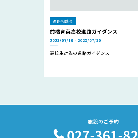
進路相談会
前橋育英高校進路ガイダンス
2023/07/10 - 2023/07/10
高校生対象の進路ガイダンス
施設のご予約
027-361-8