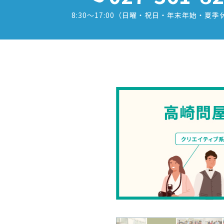
8:30〜17:00
（日曜・祝日・年末年始・夏季