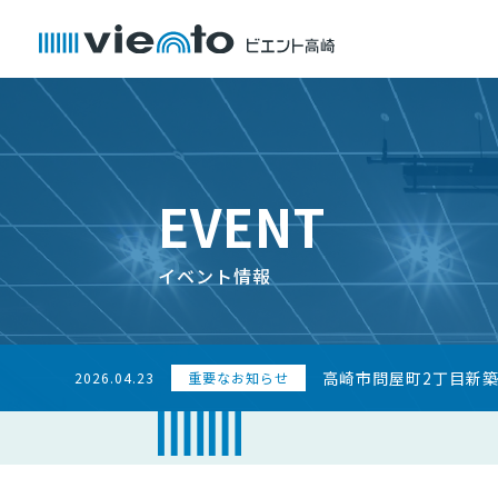
EVENT
イベント情報
高崎市問屋町2丁目新
2026.04.23
重要なお知らせ