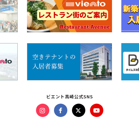
ビエント高崎公式SNS