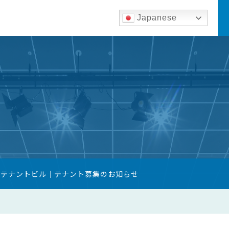
Japanese
築テナントビル｜テナント募集のお知らせ