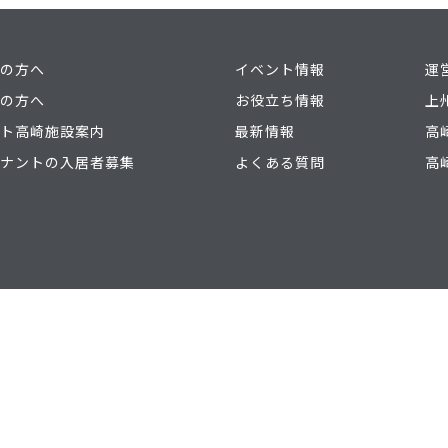
の方へ
イベント情報
運
の方へ
お役立ち情報
上
ト高崎施設案内
最新情報
高
ナントの入居者募集
よくある質問
高