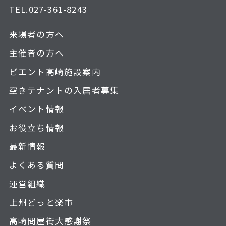
TEL.
027-361-8243
来場者の方へ
主催者の方へ
ビエント高崎施設案内
空きテナントの入居者募集
イベント情報
お役立ち情報
最新情報
よくある質問
運営組織
上州どっと楽市
高崎問屋街大感謝祭