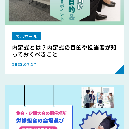
展示ホール
内定式とは？内定式の目的や担当者が知
っておくべきこと
2025.07.17