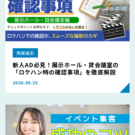
商業撮影
新人AD必見！展示ホール・貸会議室の
「ロケハン時の確認事項」を徹底解説
2026.05.25