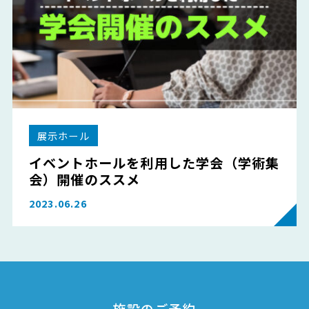
展示ホール
イベントホールを利用した学会（学術集
会）開催のススメ
2023.06.26