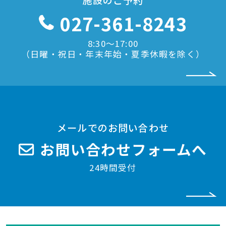
施設のご予約
027-361-8243
8:30〜17:00
（日曜・祝日・年末年始・夏季休暇を除く）
メールでのお問い合わせ
お問い合わせフォームへ
24時間受付