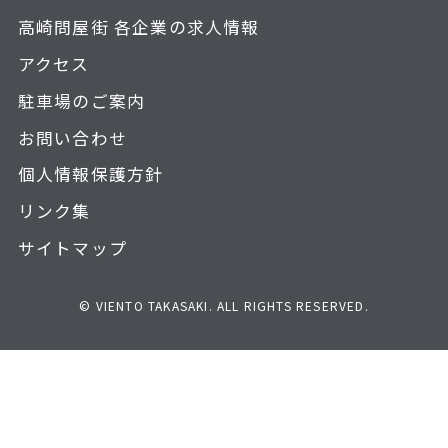
高崎問屋街 各企業の求人情報
アクセス
駐車場のご案内
お問い合わせ
個人情報保護方針
リンク集
サイトマップ
© VIENTO TAKASAKI. ALL RIGHTS RESERVED.