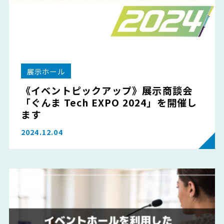
展示ホール
《イベントピックアップ》展示商談会
「ぐんま Tech EXPO 2024」を開催し
ます
2024.12.04