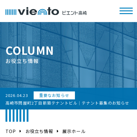
COLUMN
お役立ち情報
2026.04.23
重要なお知らせ
高崎市問屋町2丁目新築テナントビル｜テナント募集のお知らせ
TOP
お役立ち情報
展示ホール