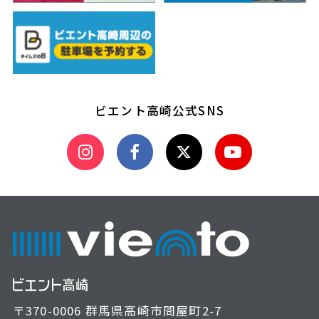
ビエント高崎公式SNS
〒370-0006 群馬県高崎市問屋町2-7