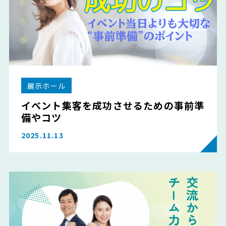
展示ホール
イベント集客を成功させるための事前準
備やコツ
2025.11.13