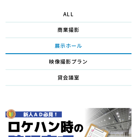
ALL
商業撮影
展示ホール
映像撮影プラン
貸会議室