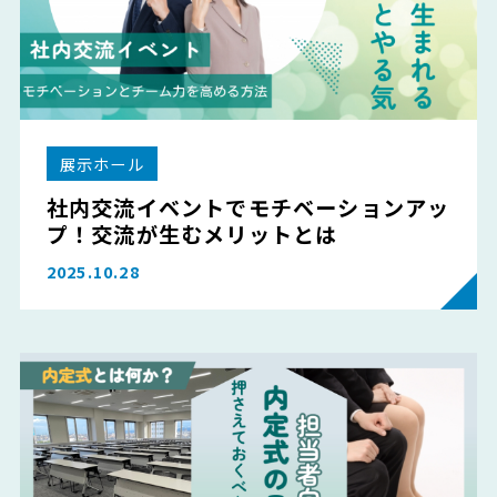
展示ホール
社内交流イベントでモチベーションアッ
プ！交流が生むメリットとは
2025.10.28