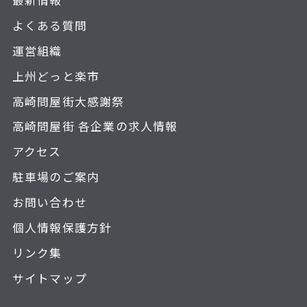
よくある質問
運営組織
上州どっと楽市
高崎問屋街大感謝祭
高崎問屋街 各企業の求人情報
アクセス
駐車場のご案内
お問い合わせ
個人情報保護方針
リンク集
サイトマップ