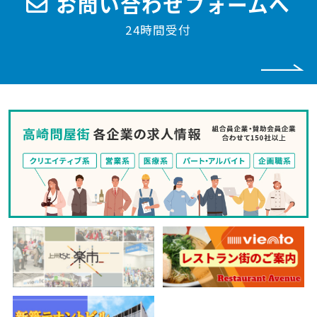
お問い合わせフォームへ
24時間受付