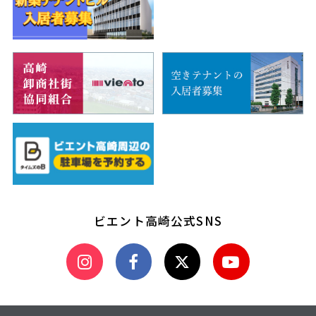
ビエント高崎公式SNS