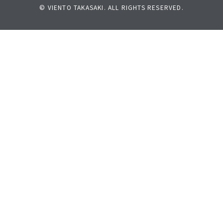
© VIENTO TAKASAKI. ALL RIGHTS RESERVED.