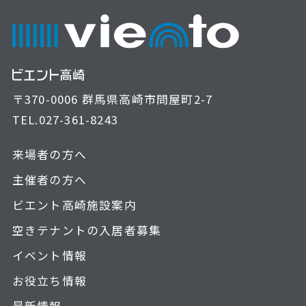
〒370-0006 群馬県高崎市問屋町2-7
TEL.
027-361-8243
来場者の方へ
主催者の方へ
ビエント高崎施設案内
空きテナントの入居者募集
イベント情報
お役立ち情報
最新情報