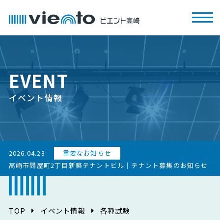
EVENT
イベント情報
2026.04.23
重要なお知らせ
高崎市問屋町2丁目新築テナントビル｜テナント募集のお知らせ
TOP
イベント情報
各種試験