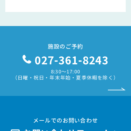
施設のご予約
027-361-8243
8:30〜17:00
（日曜・祝日・年末年始・夏季休暇を除く）
メールでのお問い合わせ