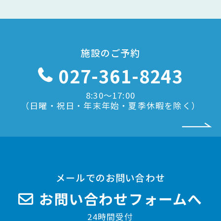
施設のご予約
027-361-8243
8:30〜17:00
（日曜・祝日・年末年始・夏季休暇を除く）
メールでのお問い合わせ
お問い合わせフォームへ
24時間受付