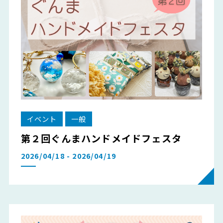
イベント
一般
第２回ぐんまハンドメイドフェスタ
2026/04/18 - 2026/04/19