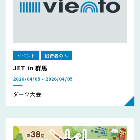
イベント
招待者のみ
JET in 群馬
2026/04/05 - 2026/04/05
ダーツ大会