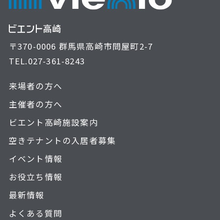
〒370-0006 群馬県高崎市問屋町2-7
TEL.
027-361-8243
来場者の方へ
主催者の方へ
ビエント高崎施設案内
空きテナントの入居者募集
イベント情報
お役立ち情報
最新情報
よくある質問