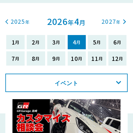
2026
4
2025
2027
年
月
1
2
3
4
5
6
7
8
9
10
11
12
イベント