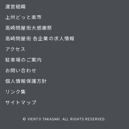
運営組織
上州どっと楽市
高崎問屋街大感謝祭
高崎問屋街 各企業の求人情報
アクセス
駐車場のご案内
お問い合わせ
個人情報保護方針
リンク集
サイトマップ
© VIENTO TAKASAKI. ALL RIGHTS RESERVED.