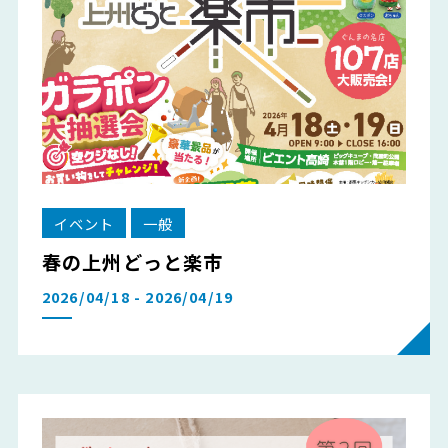
イベント
一般
春の上州どっと楽市
2026/04/18 - 2026/04/19