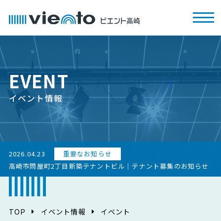
EVENT
イベント情報
2026.04.23
重要なお知らせ
高崎市問屋町2丁目新築テナントビル｜テナント募集のお知らせ
TOP
イベント情報
イベント