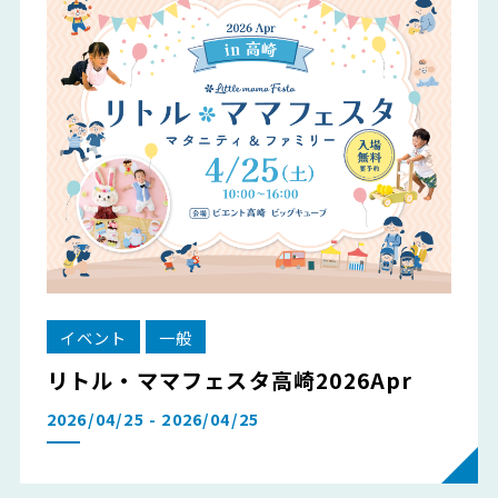
イベント
一般
リトル・ママフェスタ高崎2026Apr
2026/04/25 - 2026/04/25