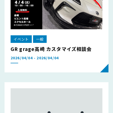
イベント
一般
GR grage高崎 カスタマイズ相談会
2026/04/04 - 2026/04/04