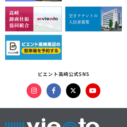
ビエント高崎公式SNS