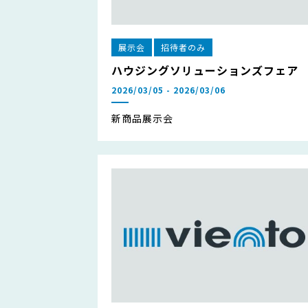
展示会
招待者のみ
ハウジングソリューションズフェア
2026/03/05 - 2026/03/06
新商品展示会