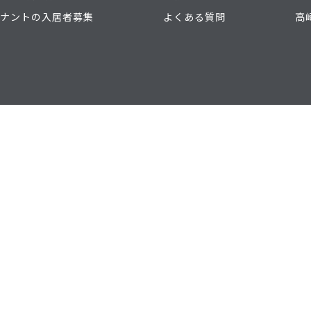
ナントの入居者募集
よくある質問
高