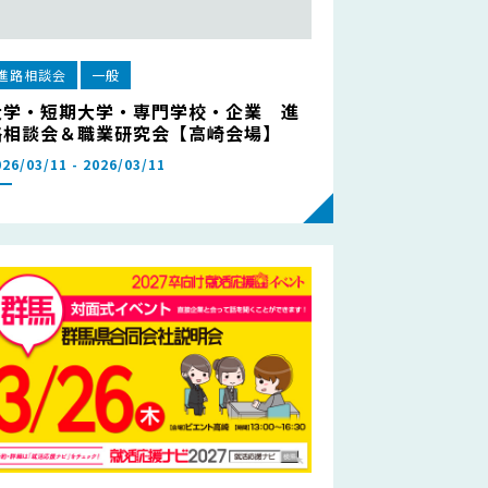
進路相談会
一般
大学・短期大学・専門学校・企業 進
路相談会＆職業研究会【高崎会場】
026/03/11 - 2026/03/11