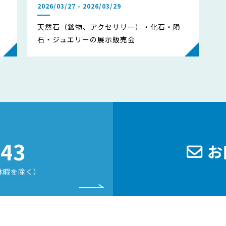
2026/03/27 - 2026/03/29
天然石（鉱物、アクセサリー）・化石・隕
石・ジュエリーの展示販売会
243
お
休暇を除く）