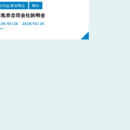
合同企業説明会
無料
群馬県合同会社説明会
026/03/26 - 2026/03/26