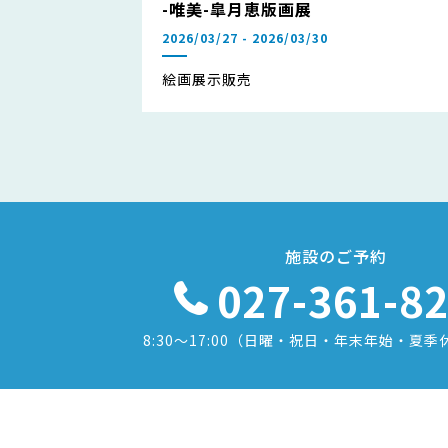
-唯美-皐月恵版画展
2026/03/27 - 2026/03/30
絵画展示販売
施設のご予約
027-361-8
8:30〜17:00
（日曜・祝日・年末年始・夏季