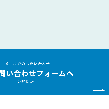
メールでのお問い合わせ
問い合わせフォームへ
24時間受付