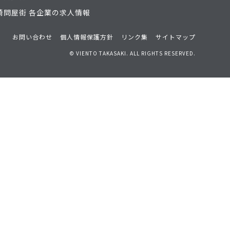
崎問屋街 各企業の求人情報
お問い合わせ
個人情報保護方針
リンク集
サイトマップ
© VIENTO TAKASAKI. ALL RIGHTS RESERVED.