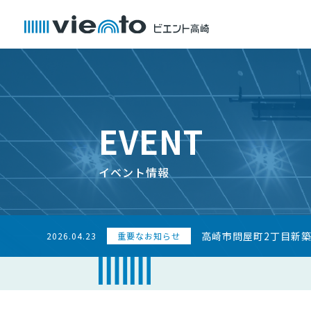
EVENT
イベント情報
高崎市問屋町2丁目新
2026.04.23
重要なお知らせ