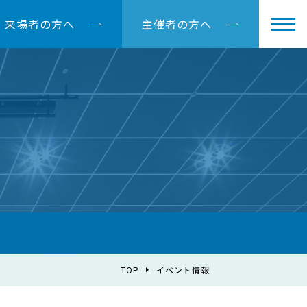
来場者の方へ
主催者の方へ
TOP
イベント情報