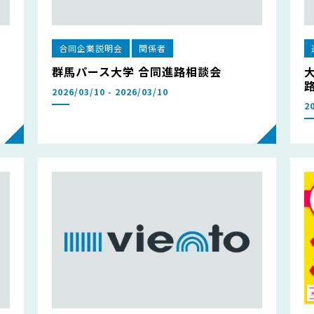
合同企業説明会
関係者
群馬パース大学 合同進路相談会
2026/03/10 - 2026/03/10
2