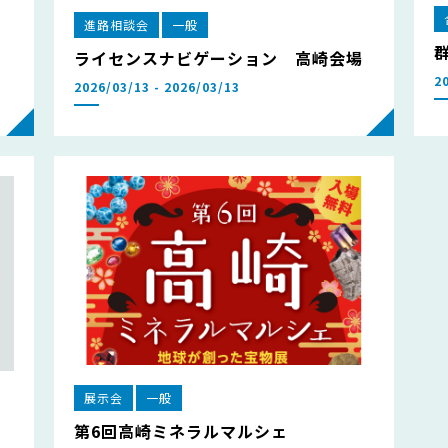
進路相談会
一般
ライセンスナビゲーション 高崎会場
2
2026/03/13 - 2026/03/13
展示会
一般
第6回高崎ミネラルマルシェ