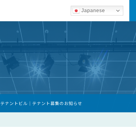
Japanese
築テナントビル｜テナント募集のお知らせ