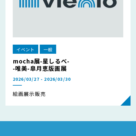
イベント
一般
mocha展-星しるべ-
-唯美-皐月恵版画展
2026/03/27 - 2026/03/30
絵画展示販売