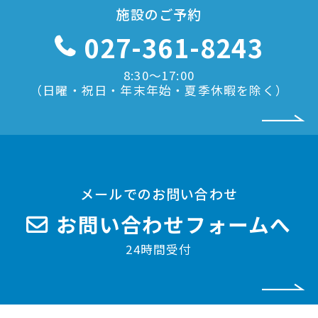
施設のご予約
027-361-8243
8:30〜17:00
（日曜・祝日・年末年始・夏季休暇を除く）
メールでのお問い合わせ
お問い合わせフォームへ
24時間受付