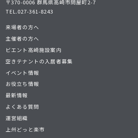
〒370-0006 群馬県高崎市問屋町2-7
TEL.
027-361-8243
来場者の方へ
主催者の方へ
ビエント高崎施設案内
空きテナントの入居者募集
イベント情報
お役立ち情報
最新情報
よくある質問
運営組織
上州どっと楽市