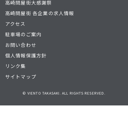
高崎問屋街大感謝祭
高崎問屋街 各企業の求人情報
アクセス
駐車場のご案内
お問い合わせ
個人情報保護方針
リンク集
サイトマップ
© VIENTO TAKASAKI. ALL RIGHTS RESERVED.