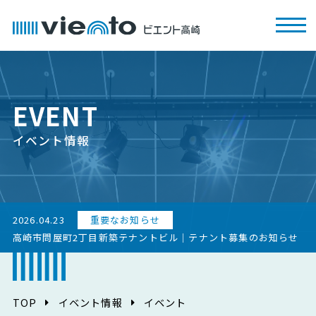
EVENT
イベント情報
2026.04.23
重要なお知らせ
高崎市問屋町2丁目新築テナントビル｜テナント募集のお知らせ
TOP
イベント情報
イベント