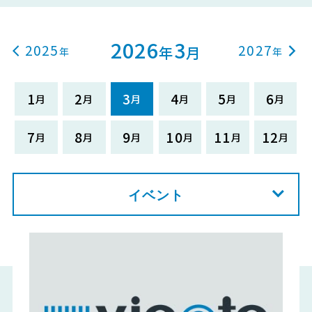
2026
3
2025
2027
年
月
1
2
3
4
5
6
7
8
9
10
11
12
イベント