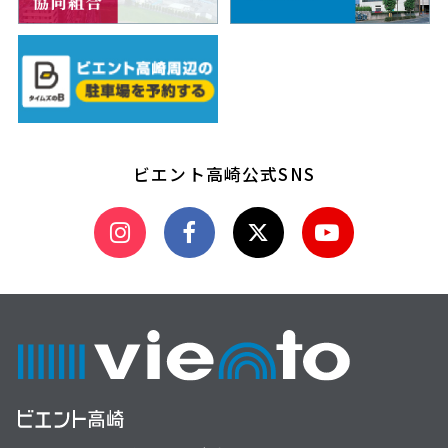
ビエント高崎公式SNS