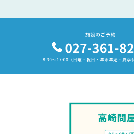
施設のご予約
027-361-8
8:30〜17:00
（日曜・祝日・年末年始・夏季