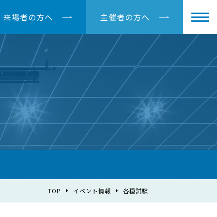
来場者の方へ
主催者の方へ
TOP
イベント情報
各種試験