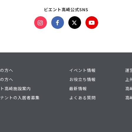
ビエント高崎公式SNS
の方へ
イベント情報
運
の方へ
お役立ち情報
上
ト高崎施設案内
最新情報
高
ナントの入居者募集
よくある質問
高