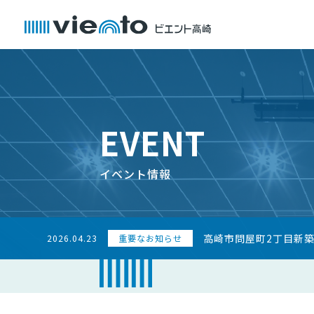
EVENT
イベント情報
高崎市問屋町2丁目新
2026.04.23
重要なお知らせ