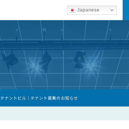
Japanese
築テナントビル｜テナント募集のお知らせ