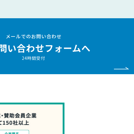
メールでのお問い合わせ
問い合わせフォームへ
24時間受付