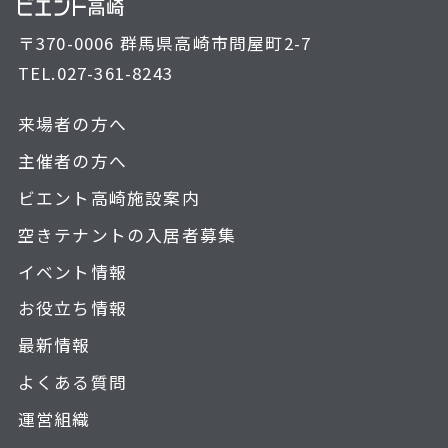
〒370-0006 群馬県高崎市問屋町2-7
TEL.
027-361-8243
来場者の方へ
主催者の方へ
ビエント高崎施設案内
空きテナントの入居者募集
イベント情報
お役立ち情報
最新情報
よくある質問
運営組織