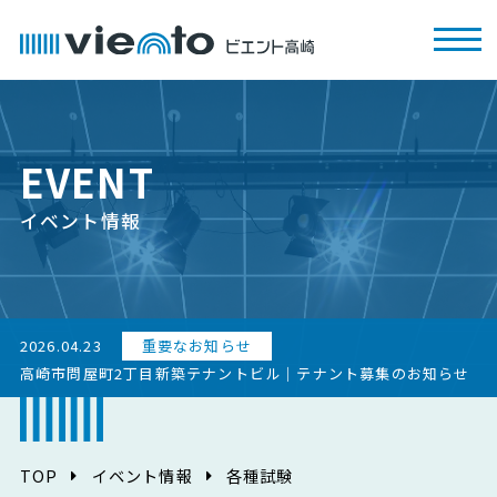
EVENT
イベント情報
2026.04.23
重要なお知らせ
高崎市問屋町2丁目新築テナントビル｜テナント募集のお知らせ
TOP
イベント情報
各種試験