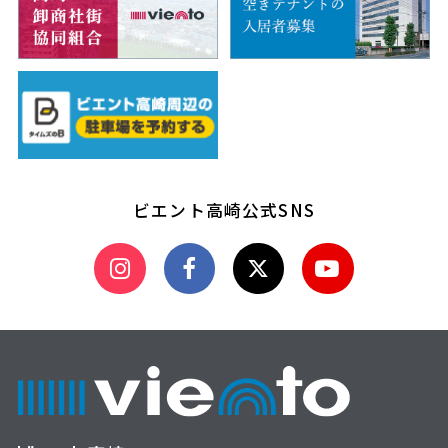
ビエント高崎公式SNS