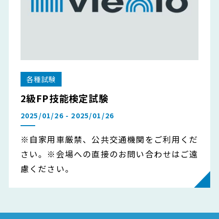
各種試験
2級FP技能検定試験
2025/01/26 - 2025/01/26
※自家用車厳禁、公共交通機関をご利用くだ
さい。※会場への直接のお問い合わせはご遠
慮ください。