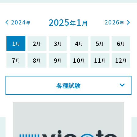
2025
1
2024
2026
年
月
1
2
3
4
5
6
7
8
9
10
11
12
各種試験