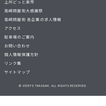
上州どっと楽市
高崎問屋街大感謝祭
高崎問屋街 各企業の求人情報
アクセス
駐車場のご案内
お問い合わせ
個人情報保護方針
リンク集
サイトマップ
© VIENTO TAKASAKI. ALL RIGHTS RESERVED.