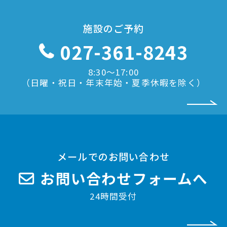
施設のご予約
027-361-8243
8:30〜17:00
（日曜・祝日・年末年始・夏季休暇を除く）
メールでのお問い合わせ
お問い合わせフォームへ
24時間受付