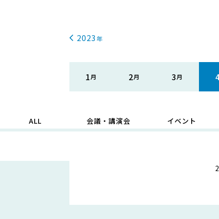
2023
1
2
3
ALL
会議・講演会
イベント