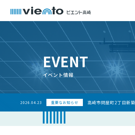
EVENT
イベント情報
高崎市問屋町2丁目新
2026.04.23
重要なお知らせ