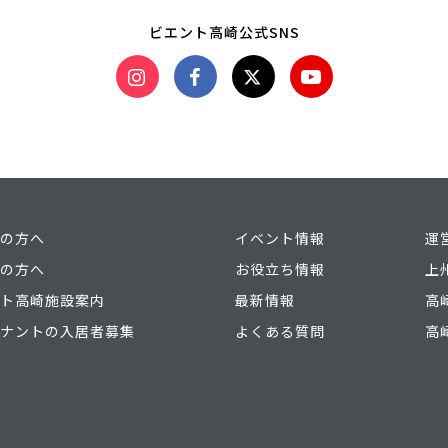
ビエント高崎公式SNS
の方へ
イベント情報
運
の方へ
お役立ち情報
上
ト高崎施設案内
最新情報
高
ナントの入居者募集
よくある質問
高