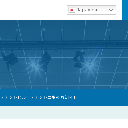
Japanese
築テナントビル｜テナント募集のお知らせ