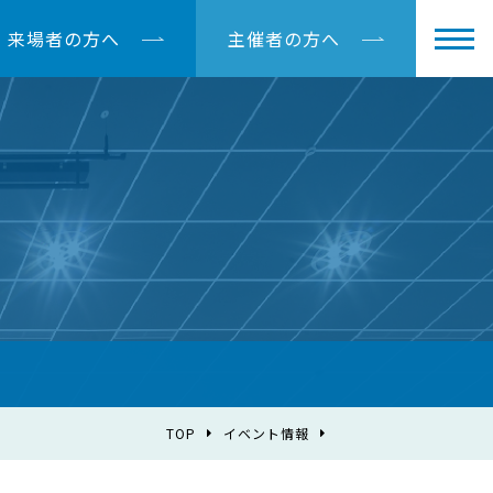
来場者の方へ
主催者の方へ
TOP
イベント情報