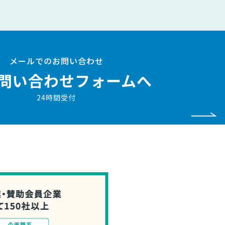
メールでのお問い合わせ
問い合わせフォームへ
24時間受付