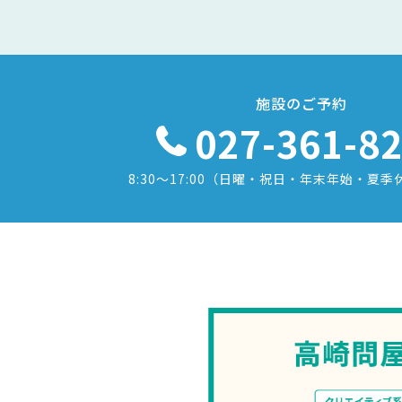
施設のご予約
027-361-8
8:30〜17:00
（日曜・祝日・年末年始・夏季