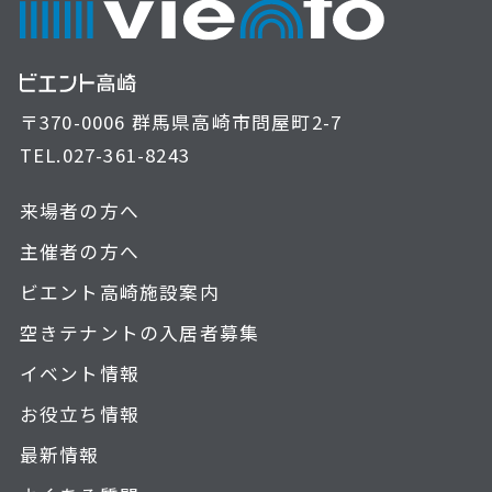
〒370-0006 群馬県高崎市問屋町2-7
TEL.
027-361-8243
来場者の方へ
主催者の方へ
ビエント高崎施設案内
空きテナントの入居者募集
イベント情報
お役立ち情報
最新情報