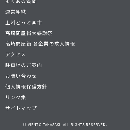
よくある質問
運営組織
上州どっと楽市
高崎問屋街大感謝祭
高崎問屋街 各企業の求人情報
アクセス
駐車場のご案内
お問い合わせ
個人情報保護方針
リンク集
サイトマップ
© VIENTO TAKASAKI. ALL RIGHTS RESERVED.