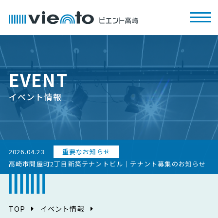
EVENT
イベント情報
2026.04.23
重要なお知らせ
高崎市問屋町2丁目新築テナントビル｜テナント募集のお知らせ
TOP
イベント情報