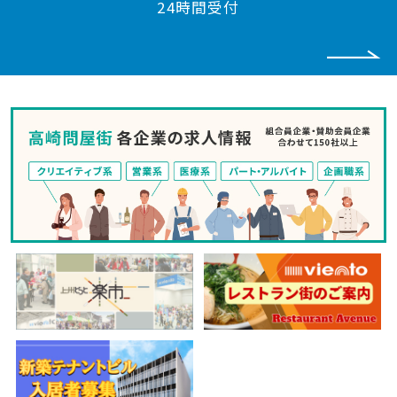
24時間受付