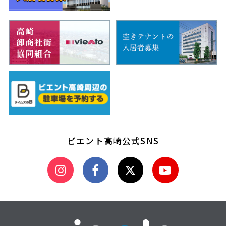
ビエント高崎公式SNS