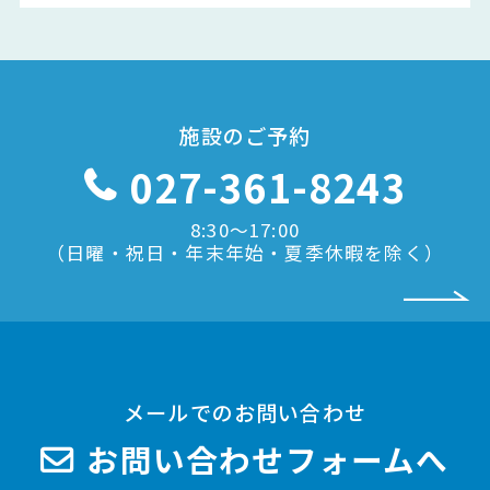
施設のご予約
027-361-8243
8:30〜17:00
（日曜・祝日・年末年始・夏季休暇を除く）
メールでのお問い合わせ
お問い合わせフォームへ