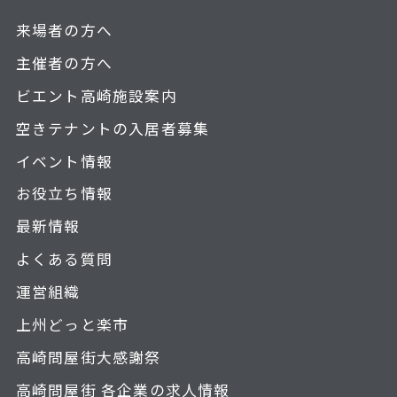
来場者の方へ
主催者の方へ
ビエント高崎施設案内
空きテナントの入居者募集
イベント情報
お役立ち情報
最新情報
よくある質問
運営組織
上州どっと楽市
高崎問屋街大感謝祭
高崎問屋街 各企業の求人情報