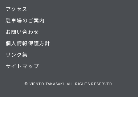
アクセス
駐車場のご案内
お問い合わせ
個人情報保護方針
リンク集
サイトマップ
© VIENTO TAKASAKI. ALL RIGHTS RESERVED.