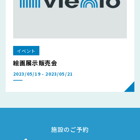
イベント
絵画展示販売会
2023/05/19 - 2023/05/21
施設のご予約