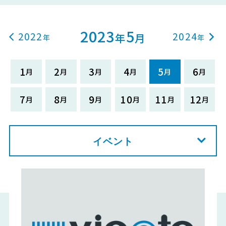
2023
5
2022
2024
年
月
1
2
3
4
5
6
7
8
9
10
11
12
イベント