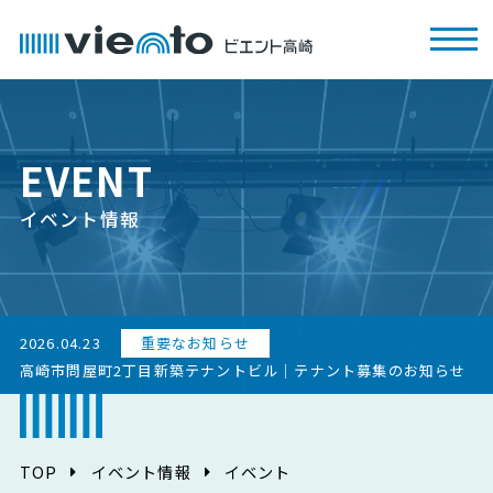
EVENT
イベント情報
2026.04.23
重要なお知らせ
高崎市問屋町2丁目新築テナントビル｜テナント募集のお知らせ
TOP
イベント情報
イベント