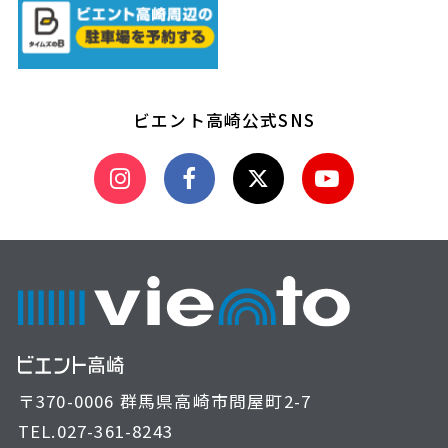
ビエント高崎公式SNS
〒370-0006 群馬県高崎市問屋町2-7
TEL.
027-361-8243