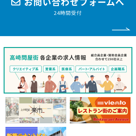
お問い合わせフォームへ
24時間受付