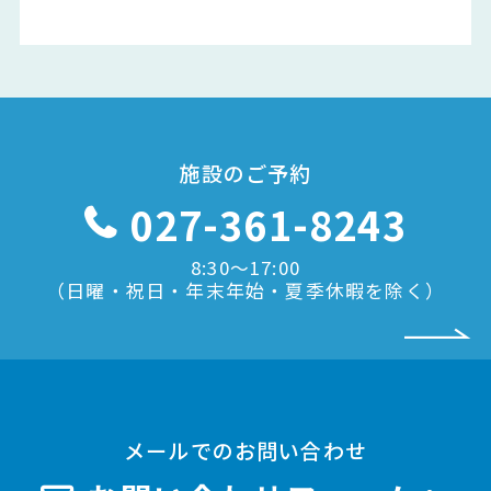
施設のご予約
027-361-8243
8:30〜17:00
（日曜・祝日・年末年始・夏季休暇を除く）
メールでのお問い合わせ