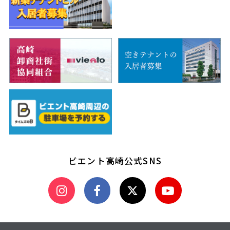
ビエント高崎公式SNS