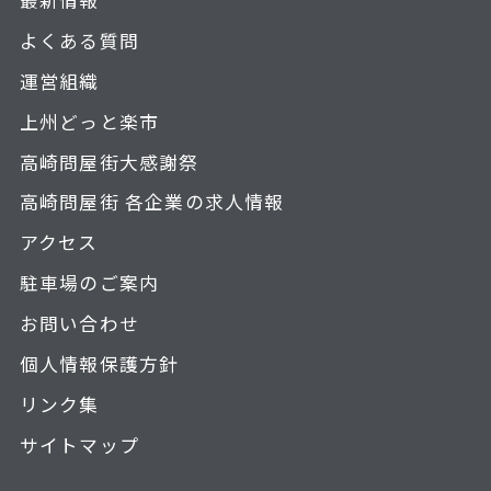
よくある質問
運営組織
上州どっと楽市
高崎問屋街大感謝祭
高崎問屋街 各企業の求人情報
アクセス
駐車場のご案内
お問い合わせ
個人情報保護方針
リンク集
サイトマップ