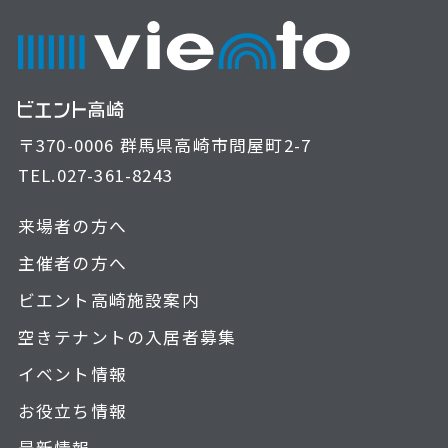
〒370-0006 群馬県高崎市問屋町2-7
TEL.
027-361-8243
来場者の方へ
主催者の方へ
ビエント高崎施設案内
空きテナントの入居者募集
イベント情報
お役立ち情報
最新情報