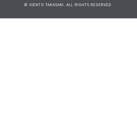
© VIENTO TAKASAKI. ALL RIGHTS RESERVED.