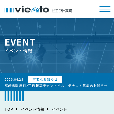
EVENT
イベント情報
2026.04.23
重要なお知らせ
高崎市問屋町2丁目新築テナントビル｜テナント募集のお知らせ
TOP
イベント情報
イベント