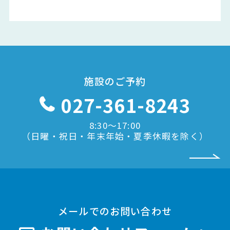
施設のご予約
027-361-8243
8:30〜17:00
（日曜・祝日・年末年始・夏季休暇を除く）
メールでのお問い合わせ