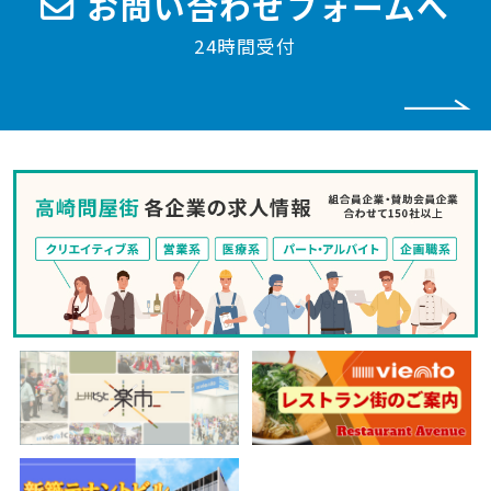
お問い合わせフォームへ
24時間受付