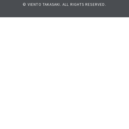
© VIENTO TAKASAKI. ALL RIGHTS RESERVED.