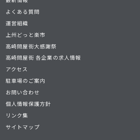
よくある質問
運営組織
上州どっと楽市
高崎問屋街大感謝祭
高崎問屋街 各企業の求人情報
アクセス
駐車場のご案内
お問い合わせ
個人情報保護方針
リンク集
サイトマップ