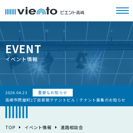
EVENT
イベント情報
2026.04.23
重要なお知らせ
高崎市問屋町2丁目新築テナントビル｜テナント募集のお知らせ
TOP
イベント情報
進路相談会