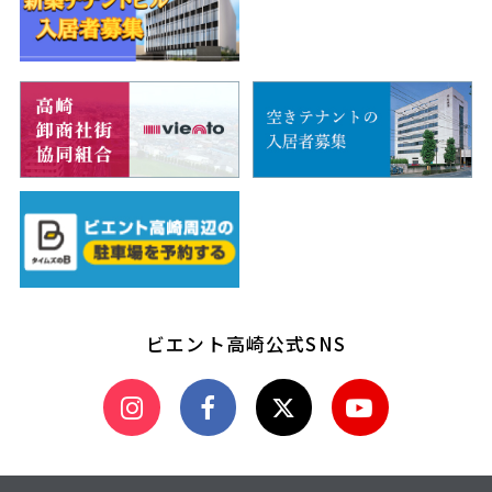
ビエント高崎公式SNS