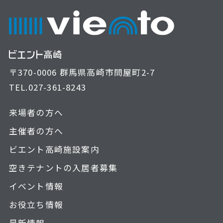
〒370-0006 群馬県高崎市問屋町2-7
TEL.
027-361-8243
来場者の方へ
主催者の方へ
ビエント高崎施設案内
空きテナントの入居者募集
イベント情報
お役立ち情報
最新情報