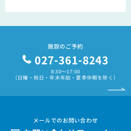
施設のご予約
027-361-8243
8:30〜17:00
（日曜・祝日・年末年始・夏季休暇を除く）
メールでのお問い合わせ