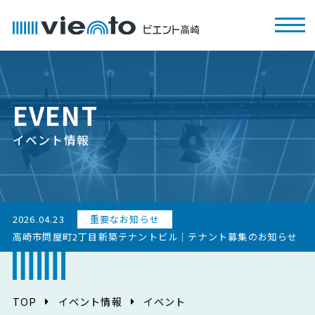
EVENT
イベント情報
2026.04.23
重要なお知らせ
高崎市問屋町2丁目新築テナントビル｜テナント募集のお知らせ
TOP
イベント情報
イベント