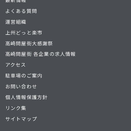
よくある質問
運営組織
上州どっと楽市
高崎問屋街大感謝祭
高崎問屋街 各企業の求人情報
アクセス
駐車場のご案内
お問い合わせ
個人情報保護方針
リンク集
サイトマップ