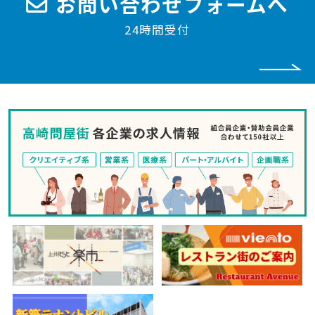
お問い合わせフォームへ
24時間受付