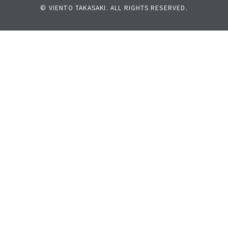
© VIENTO TAKASAKI. ALL RIGHTS RESERVED.