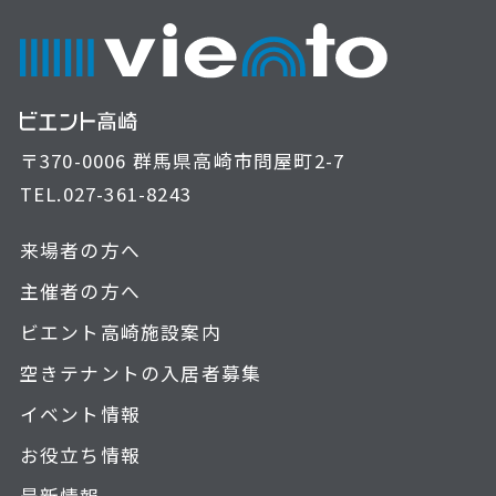
〒370-0006 群馬県高崎市問屋町2-7
TEL.
027-361-8243
来場者の方へ
主催者の方へ
ビエント高崎施設案内
空きテナントの入居者募集
イベント情報
お役立ち情報
最新情報