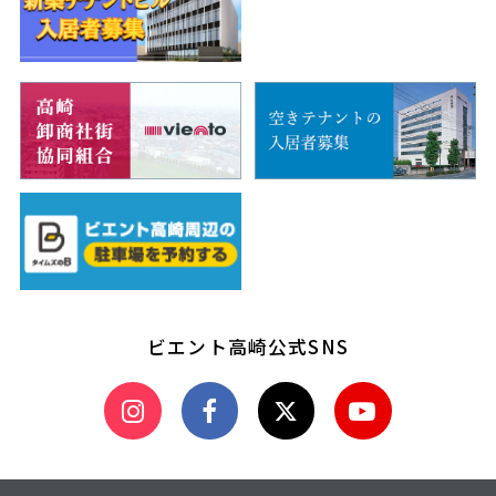
ビエント高崎公式SNS