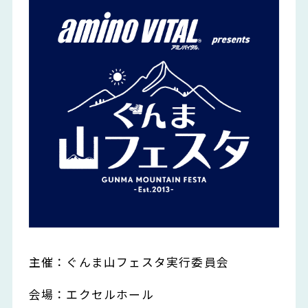
主催：ぐんま山フェスタ実行委員会
会場：エクセルホール