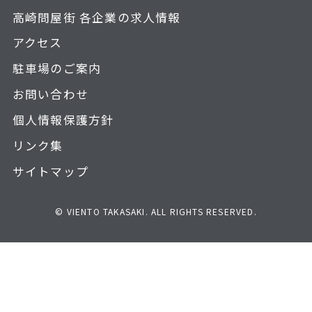
高崎問屋街 各企業の求人情報
アクセス
駐車場のご案内
お問い合わせ
個人情報保護方針
リンク集
サイトマップ
© VIENTO TAKASAKI. ALL RIGHTS RESERVED.