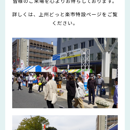
皆様のご来場を心よりお待ちしております。
詳しくは、上州どっと楽市特設ページをご覧
ください。