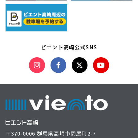
ビエント高崎公式SNS
〒370-0006 群馬県高崎市問屋町2-7