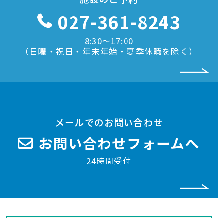
027-361-8243
8:30〜17:00
（日曜・祝日・年末年始・夏季休暇を除く）
メールでのお問い合わせ
お問い合わせフォームへ
24時間受付