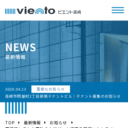
NEWS
最新情報
2026.04.23
重要なお知らせ
高崎市問屋町2丁目新築テナントビル｜テナント募集のお知らせ
TOP
最新情報
お知らせ