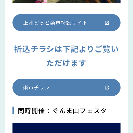
上州どっと楽市特設サイト
折込チラシは下記よりご覧い
ただけます
楽市チラシ
同時開催：ぐんま山フェスタ