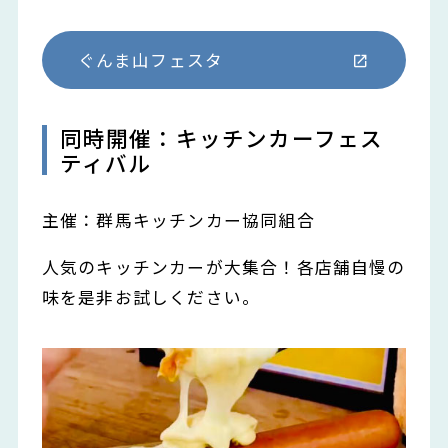
ぐんま山フェスタ
同時開催：キッチンカーフェス
ティバル
主催：群馬キッチンカー協同組合
人気のキッチンカーが大集合！各店舗自慢の
味を是非お試しください。