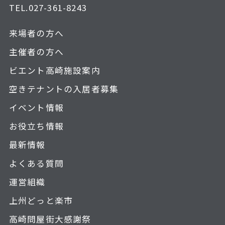
TEL.
027-361-8243
来場者の方へ
主催者の方へ
ビエント高崎施設案内
空きテナントの入居者募集
イベント情報
お役立ち情報
最新情報
よくある質問
運営組織
上州どっと楽市
高崎問屋街大感謝祭