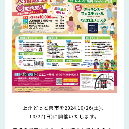
上州どっと楽市を2024.10/26(土)、
10/27(日)に開催いたします。