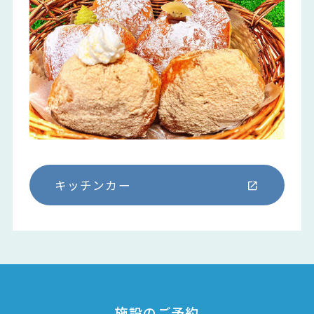
キッチンカー
施設のご予約