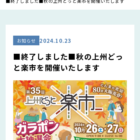
■終了しました■秋の上州どっと楽市を開催いたします
2024.10.23
お知らせ
■終了しました■秋の上州どっ
と楽市を開催いたします