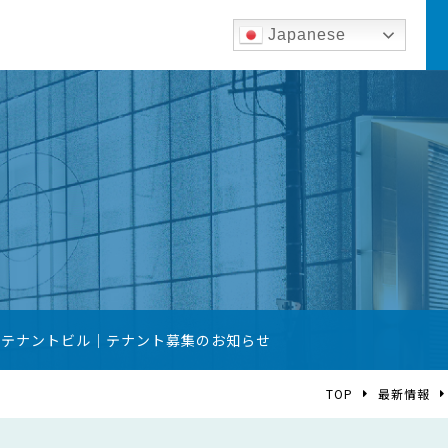
Japanese
築テナントビル｜テナント募集のお知らせ
TOP
最新情報