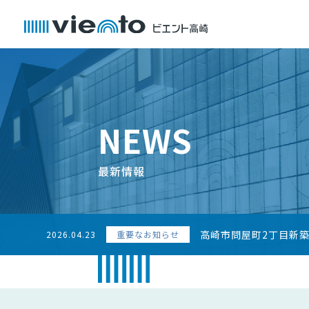
NEWS
最新情報
高崎市問屋町2丁目新
2026.04.23
重要なお知らせ