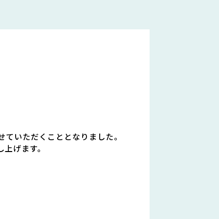
せていただくこととなりました。
し上げます。