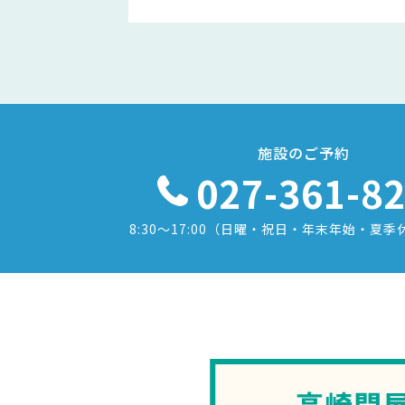
施設のご予約
027-361-8
8:30〜17:00
（日曜・祝日・年末年始・夏季