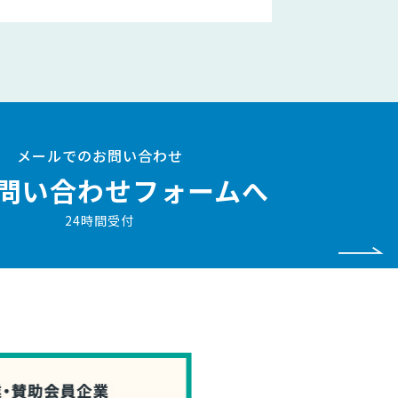
メールでのお問い合わせ
問い合わせフォームへ
24時間受付