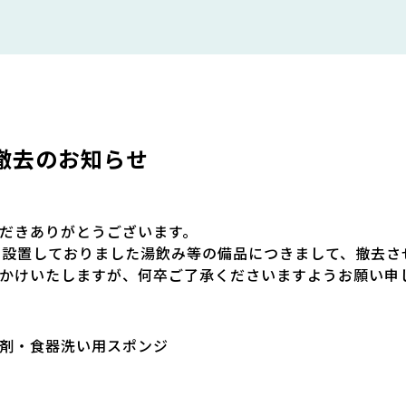
品撤去のお知らせ
だきありがとうございます。
に設置しておりました湯飲み等の備品につきまして、撤去さ
かけいたしますが、何卒ご了承くださいますようお願い申
剤・食器洗い用
スポンジ