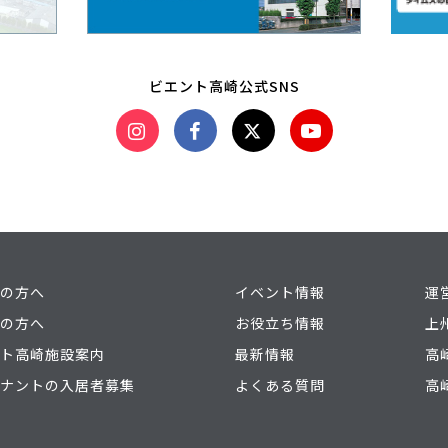
ビエント高崎公式SNS
の方へ
イベント情報
運
の方へ
お役立ち情報
上
ト高崎施設案内
最新情報
高
ナントの入居者募集
よくある質問
高