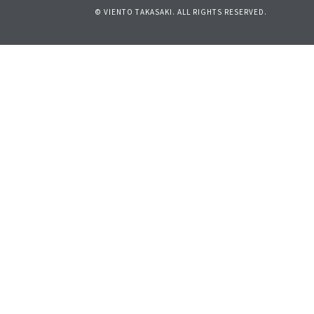
© VIENTO TAKASAKI. ALL RIGHTS RESERVED.