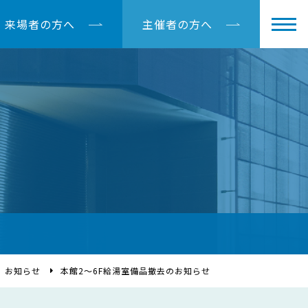
来場者の方へ
主催者の方へ
お知らせ
本館2～6F給湯室備品撤去のお知らせ