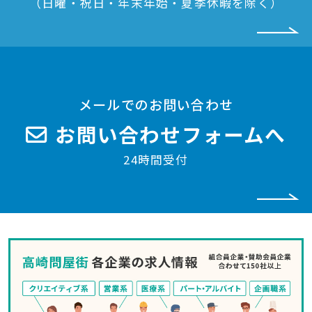
（日曜・祝日・年末年始・夏季休暇を除く）
メールでのお問い合わせ
お問い合わせフォームへ
24時間受付