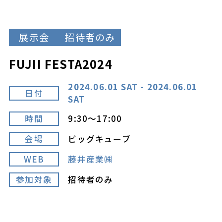
展示会
招待者のみ
FUJII FESTA2024
2024.06.01 SAT - 2024.06.01
日付
SAT
時間
9:30～17:00
会場
ビッグキューブ
WEB
藤井産業㈱
参加対象
招待者のみ