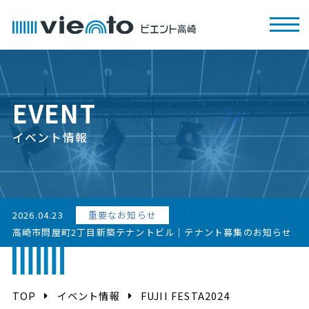
EVENT
イベント情報
2026.04.23
重要なお知らせ
高崎市問屋町2丁目新築テナントビル｜テナント募集のお知らせ
TOP
イベント情報
FUJII FESTA2024