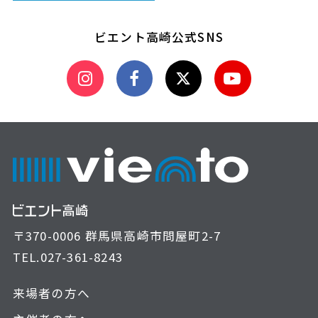
ビエント高崎公式SNS
〒370-0006 群馬県高崎市問屋町2-7
TEL.
027-361-8243
来場者の方へ