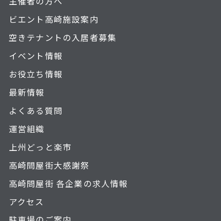
主催者の方へ
ビエント高崎施設案内
空きテナントの入居者募集
イベント情報
お役立ち情報
最新情報
よくある質問
運営組織
上州どっと楽市
高崎問屋街大感謝祭
高崎問屋街 各企業の求人情報
アクセス
駐車場のご案内