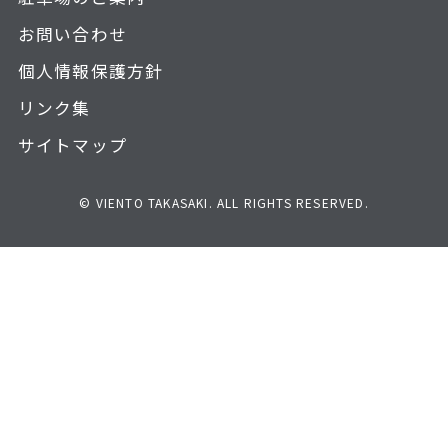
お問い合わせ
個人情報保護方針
リンク集
サイトマップ
© VIENTO TAKASAKI. ALL RIGHTS RESERVED.