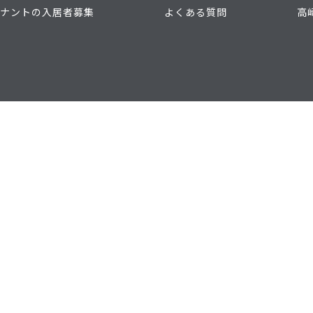
ナントの入居者募集
よくある質問
高