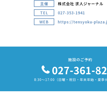
主催
株式会社 求人ジャーナル
TEL
027-353-1941
WEB
https://tensyoku-plaza.
施設のご予約
027-361-8
8:30〜17:00
（日曜・祝日・年末年始・夏季