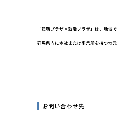
「転職プラザ×就活プラザ」は、地域で
群馬県内に本社または事業所を持つ地元
お問い合わせ先