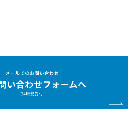
メールでのお問い合わせ
問い合わせフォームへ
24時間受付