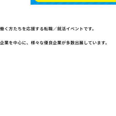
働く方たちを応援する転職／就活イベントです。
企業を中心に、様々な優良企業が多数出展しています。