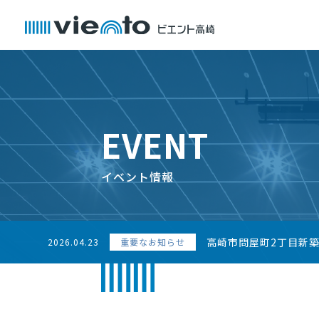
EVENT
イベント情報
高崎市問屋町2丁目新
2026.04.23
重要なお知らせ