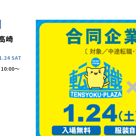
高崎
1.24 SAT
10:00～