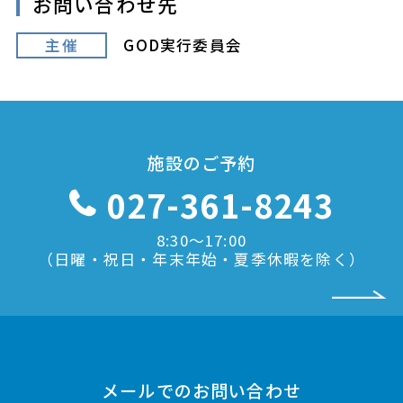
お問い合わせ先
主催
GOD実行委員会
施設のご予約
027-361-8243
8:30〜17:00
（日曜・祝日・年末年始・夏季休暇を除く）
メールでのお問い合わせ