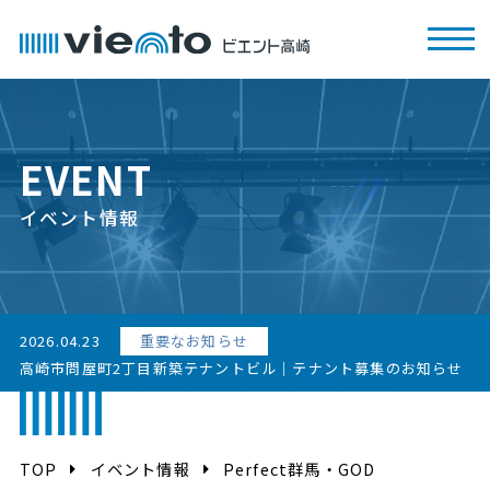
EVENT
イベント情報
2026.04.23
重要なお知らせ
高崎市問屋町2丁目新築テナントビル｜テナント募集のお知らせ
TOP
イベント情報
Perfect群馬・GOD