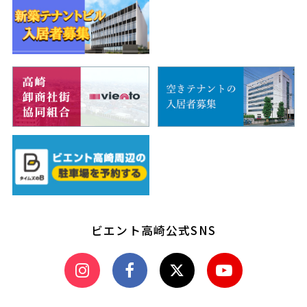
ビエント高崎公式SNS