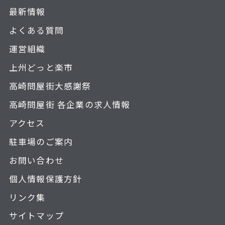
最新情報
よくある質問
運営組織
上州どっと楽市
高崎問屋街大感謝祭
高崎問屋街 各企業の求人情報
アクセス
駐車場のご案内
お問い合わせ
個人情報保護方針
リンク集
サイトマップ