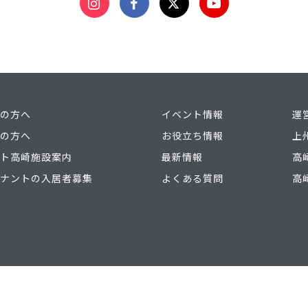
の方へ
イベント情報
運
の方へ
お役立ち情報
上
ト高崎施設案内
最新情報
高
ナントの入居者募集
よくある質問
高