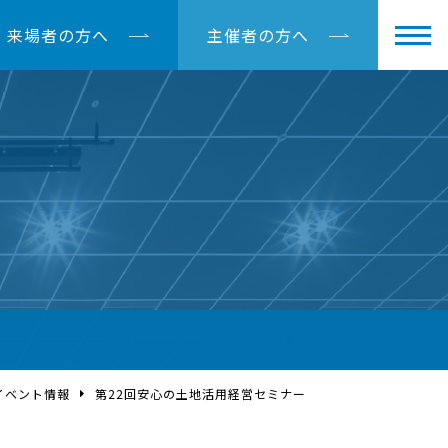
来場者の方へ
主催者の方へ
イベント情報
第22回安心の土地活用経営セミナー