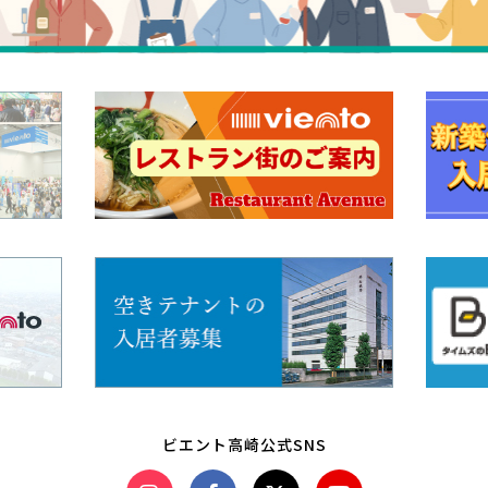
ビエント高崎公式SNS