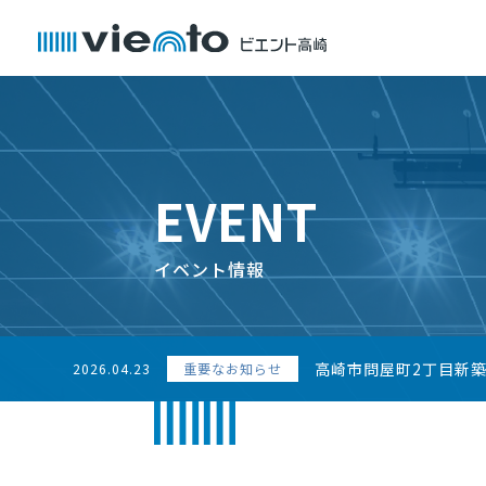
EVENT
イベント情報
高崎市問屋町2丁目新
2026.04.23
重要なお知らせ