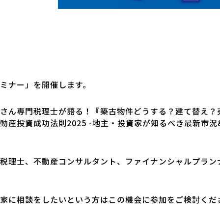
ミナー」を開催します。
さん専門税理士が語る！『築古物件どうする？建て替え？
産投資成功法則2025 -地主・投資家が知るべき最新市況
税理士、不動産コンサルタント、ファイナンシャルプラン
家に相談をしたいという方はこの機会に参加をご検討くだ