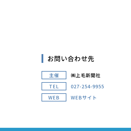
お問い合わせ先
主催
㈱上毛新聞社
TEL
027-254-9955
WEB
WEBサイト