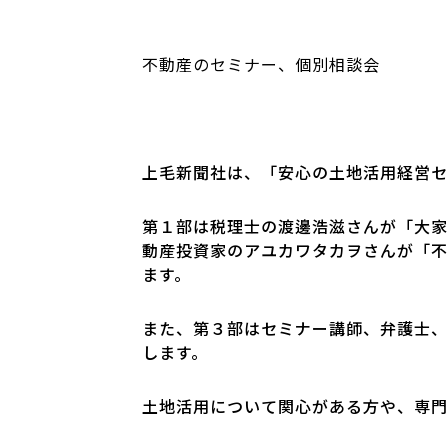
不動産のセミナー、個別相談会
上毛新聞社は、「安心の土地活用経営セ
第１部は税理士の渡邊浩滋さんが「大家
動産投資家のアユカワタカヲさんが「不動
ます。
また、第３部はセミナー講師、弁護士、
します。
土地活用について関心がある方や、専門