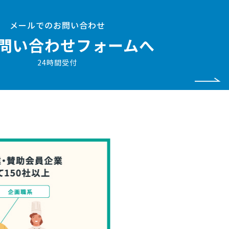
メールでのお問い合わせ
問い合わせフォームへ
24時間受付