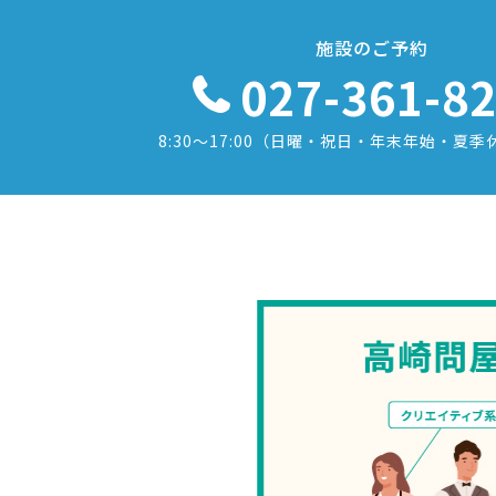
施設のご予約
027-361-8
8:30〜17:00
（日曜・祝日・年末年始・夏季