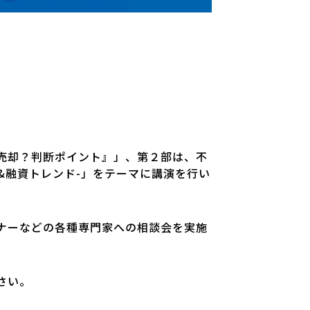
売却？判断ポイント』」、第２部は、不
&融資トレンド-」をテーマに講演を行い
ナーなどの各種専門家への相談会を実施
さい。