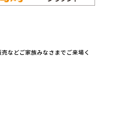
販売などご家族みなさまでご来場く