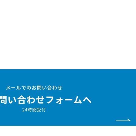
メールでのお問い合わせ
問い合わせフォームへ
24時間受付