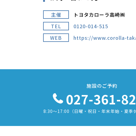
主催
トヨタカローラ高崎㈱
TEL
0120-014-515
WEB
https://www.corolla-tak
施設のご予約
027-361-8
8:30〜17:00
（日曜・祝日・年末年始・夏季