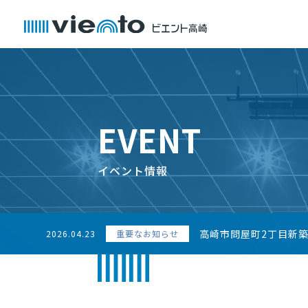
EVENT
イベント情報
高崎市問屋町2丁目新
2026.04.23
重要なお知らせ