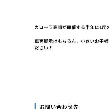
カローラ高崎が開催する半年に1度
車両展示はもちろん、小さいお子様
ださい！
お問い合わせ先