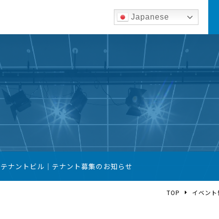
Japanese
築テナントビル｜テナント募集のお知らせ
TOP
イベント