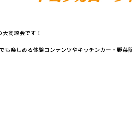
の大商談会です！
でも楽しめる体験コンテンツやキッチンカー・野菜