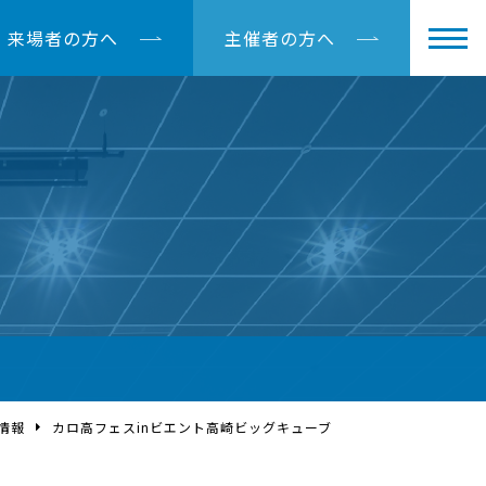
来場者の方へ
主催者の方へ
情報
カロ高フェスinビエント高崎ビッグキューブ