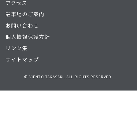
アクセス
駐車場のご案内
お問い合わせ
個人情報保護方針
リンク集
サイトマップ
© VIENTO TAKASAKI. ALL RIGHTS RESERVED.