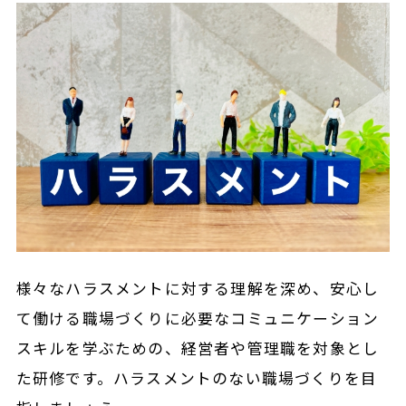
様々なハラスメントに対する理解を深め、安心し
て働ける職場づくりに必要なコミュニケーション
スキルを学ぶための、経営者や管理職を対象とし
た研修です。ハラスメントのない職場づくりを目