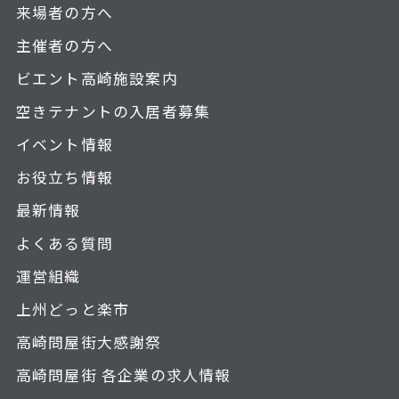
来場者の方へ
主催者の方へ
ビエント高崎施設案内
空きテナントの入居者募集
イベント情報
お役立ち情報
最新情報
よくある質問
運営組織
上州どっと楽市
高崎問屋街大感謝祭
高崎問屋街 各企業の求人情報