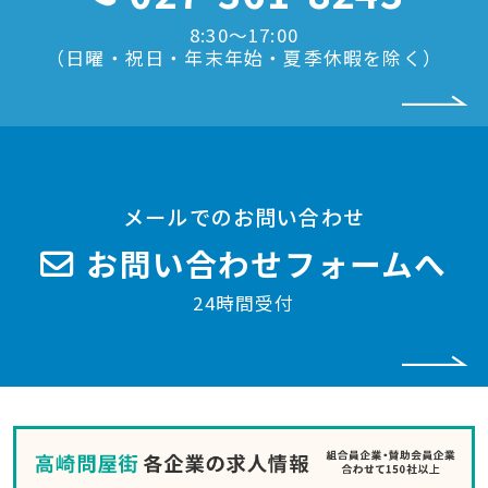
8:30〜17:00
（日曜・祝日・年末年始・夏季休暇を除く）
メールでのお問い合わせ
お問い合わせフォームへ
24時間受付