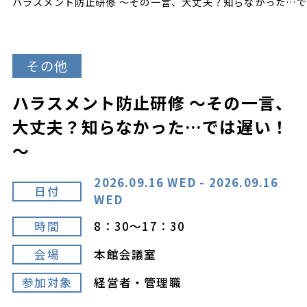
ハラスメント防止研修 ～その一言、大丈夫？知らなかった…
その他
ハラスメント防止研修 ～その一言、
大丈夫？知らなかった…では遅い！
～
2026.09.16 WED - 2026.09.16
日付
WED
時間
8：30～17：30
会場
本館会議室
参加対象
経営者・管理職