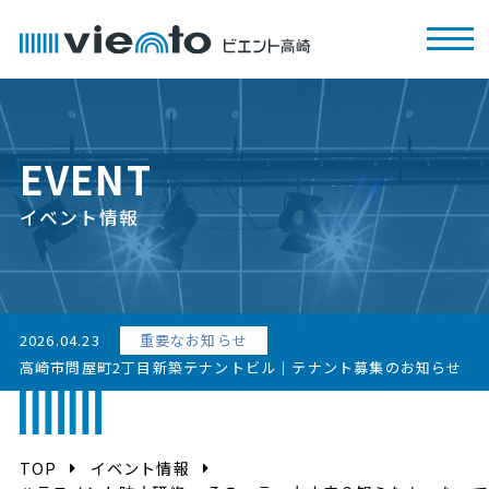
EVENT
イベント情報
2026.04.23
重要なお知らせ
高崎市問屋町2丁目新築テナントビル｜テナント募集のお知らせ
TOP
イベント情報