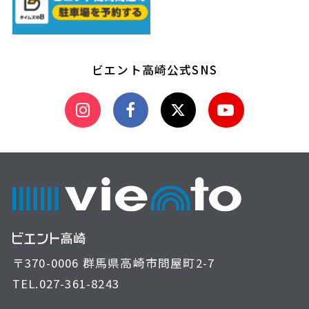
ビエント高崎公式SNS
〒370-0006 群馬県高崎市問屋町2-7
TEL.
027-361-8243