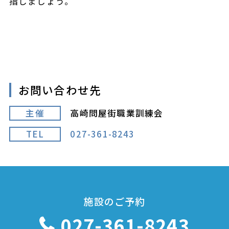
指しましょう。
お問い合わせ先
主催
高崎問屋街職業訓練会
TEL
027-361-8243
施設のご予約
027-361-8243