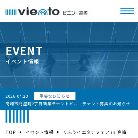
EVENT
イベント情報
2026.04.23
重要なお知らせ
高崎市問屋町2丁目新築テナントビル｜テナント募集のお知らせ
TOP
イベント情報
くふうイエタテフェア in 高崎