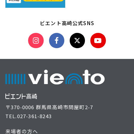
ビエント高崎公式SNS
〒370-0006 群馬県高崎市問屋町2-7
TEL.
027-361-8243
来場者の方へ