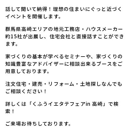
話して聞いて納得！理想の住まいにぐっと近づく
イベントを開催します。
群馬県高崎エリアの地元工務店・ハウスメーカー
約15社が出展し、住宅会社と直接話すことができ
ます
。
家づくりの基本が学べるセミナーや、家づくりの
知識豊富なアドバイザーに相談出来るブースをご
用意しております。
注文住宅・建売・リフォーム・土地探しなんでも
ご相談ください！
詳しくは「くふうイエタテフェアin 高崎」で検
索！
ご来場お待ちしております。