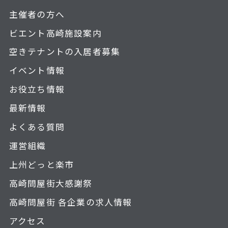
主催者の方へ
ビエント高崎施設案内
空きテナントの入居者募集
イベント情報
お役立ち情報
最新情報
よくある質問
運営組織
上州どっと楽市
高崎問屋街大感謝祭
高崎問屋街 各企業の求人情報
アクセス