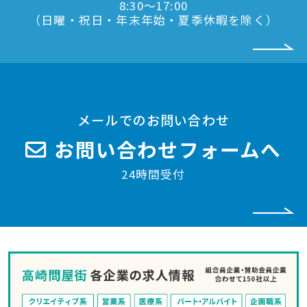
8:30〜17:00
（日曜・祝日・年末年始・夏季休暇を除く）
メールでのお問い合わせ
お問い合わせフォームへ
24時間受付