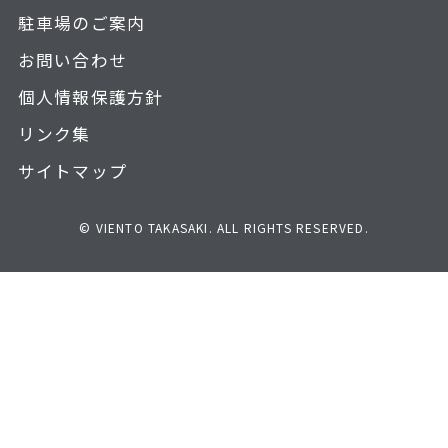
駐車場のご案内
お問い合わせ
個人情報保護方針
リンク集
サイトマップ
© VIENTO TAKASAKI. ALL RIGHTS RESERVED.