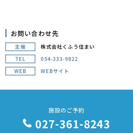
お問い合わせ先
主催
株式会社くふう住まい
TEL
054-333-9822
WEB
WEBサイト
施設のご予約
027-361-8243