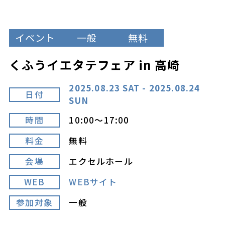
イベント
一般
無料
くふうイエタテフェア in 高崎
2025.08.23 SAT - 2025.08.24
日付
SUN
時間
10:00～17:00
料金
無料
会場
エクセルホール
WEB
WEBサイト
参加対象
一般