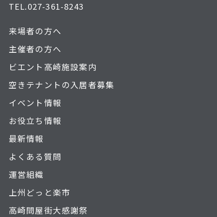
TEL.
027-361-8243
来場者の方へ
主催者の方へ
ビエント高崎施設案内
空きテナントの入居者募集
イベント情報
お役立ち情報
最新情報
よくある質問
運営組織
上州どっと楽市
高崎問屋街大感謝祭