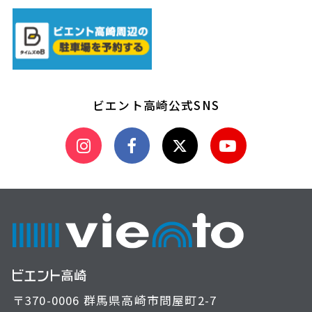
ビエント高崎公式SNS
〒370-0006 群馬県高崎市問屋町2-7