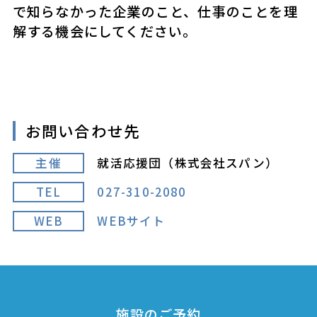
で知らなかった企業のこと、仕事のことを理
解する機会にしてください。
お問い合わせ先
主催
就活応援団（株式会社スパン）
TEL
027-310-2080
WEB
WEBサイト
施設のご予約