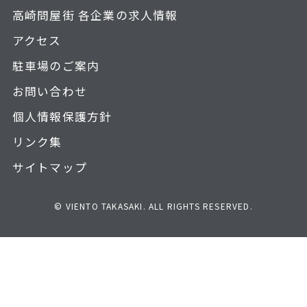
高崎問屋街 各企業の求人情報
アクセス
駐車場のご案内
お問い合わせ
個人情報保護方針
リンク集
サイトマップ
© VIENTO TAKASAKI. ALL RIGHTS RESERVED.