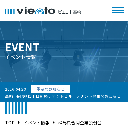
EVENT
イベント情報
2026.04.23
重要なお知らせ
高崎市問屋町2丁目新築テナントビル｜テナント募集のお知らせ
TOP
イベント情報
群馬県合同企業説明会