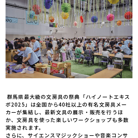
群馬県最大級の文房具の祭典「ハイノートエキス
ポ2025」は全国から40社以上の有名文房具メー
カーが集結し、最新文具の展示・販売を行うほ
か、文房具を使った楽しいワークショップも多数
実施されます。
さらに、サイエンスマジックショーや音楽コンサ