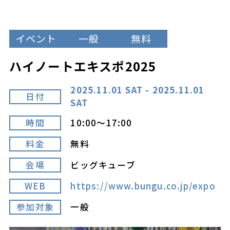
イベント
一般
無料
ハイノートエキスポ2025
2025.11.01 SAT - 2025.11.01
日付
SAT
時間
10:00～17:00
料金
無料
会場
ビッグキューブ
WEB
https://www.bungu.co.jp/expo
参加対象
一般