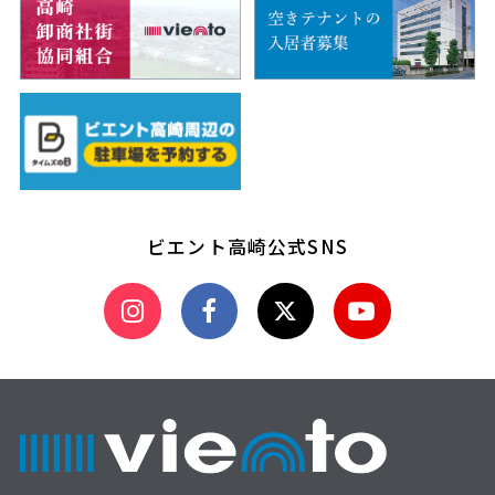
ビエント高崎公式SNS