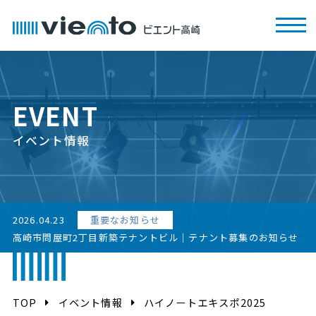
EVENT
イベント情報
2026.04.23
重要なお知らせ
高崎市問屋町2丁目新築テナントビル｜テナント募集のお知らせ
TOP
イベント情報
ハイノートエキスポ2025