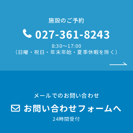
施設のご予約
027-361-8243
8:30〜17:00
（日曜・祝日・年末年始・夏季休暇を除く）
メールでのお問い合わせ
お問い合わせフォームへ
24時間受付