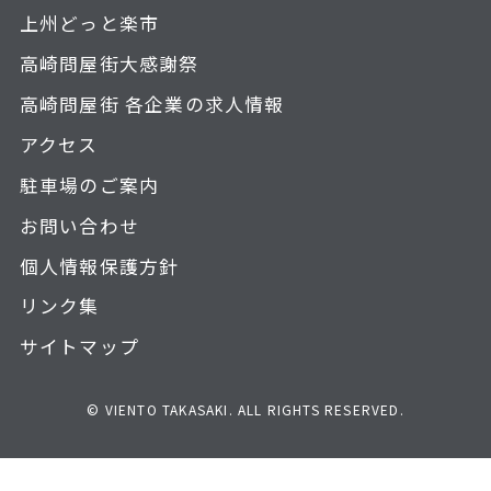
上州どっと楽市
高崎問屋街大感謝祭
高崎問屋街 各企業の求人情報
アクセス
駐車場のご案内
お問い合わせ
個人情報保護方針
リンク集
サイトマップ
© VIENTO TAKASAKI. ALL RIGHTS RESERVED.