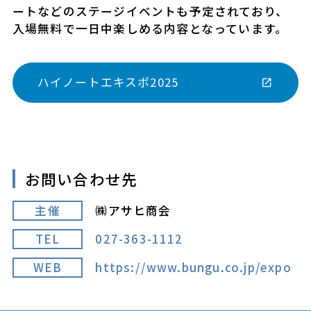
ートなどのステージイベントも予定されており、
入場無料で一日中楽しめる内容となっています。
ハイノートエキスポ2025
お問い合わせ先
主催
㈱アサヒ商会
TEL
027-363-1112
WEB
https://www.bungu.co.jp/expo