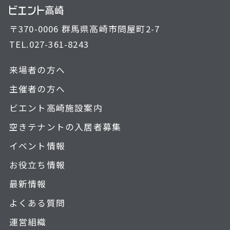
〒370-0006 群馬県高崎市問屋町2-7
TEL.
027-361-8243
来場者の方へ
主催者の方へ
ビエント高崎施設案内
空きテナントの入居者募集
イベント情報
お役立ち情報
最新情報
よくある質問
運営組織