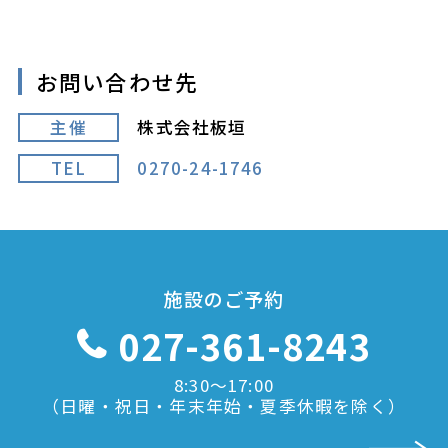
お問い合わせ先
主催
株式会社板垣
TEL
0270-24-1746
施設のご予約
027-361-8243
8:30〜17:00
（日曜・祝日・年末年始・夏季休暇を除く）