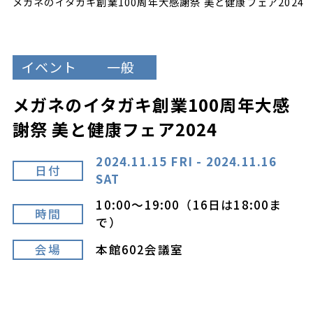
メガネのイタガキ創業100周年大感謝祭 美と健康フェア2024
イベント
一般
メガネのイタガキ創業100周年大感
謝祭 美と健康フェア2024
2024.11.15 FRI - 2024.11.16
日付
SAT
10:00～19:00（16日は18:00ま
時間
で）
会場
本館602会議室