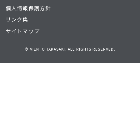
個人情報保護方針
リンク集
サイトマップ
© VIENTO TAKASAKI. ALL RIGHTS RESERVED.