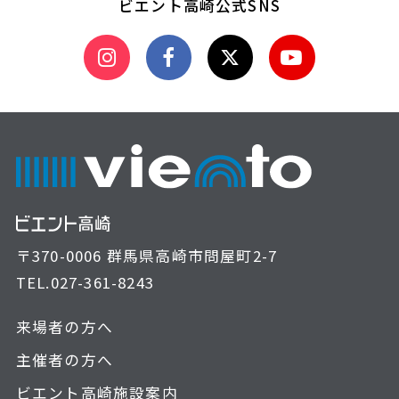
ビエント高崎公式SNS
〒370-0006 群馬県高崎市問屋町2-7
TEL.
027-361-8243
来場者の方へ
主催者の方へ
ビエント高崎施設案内