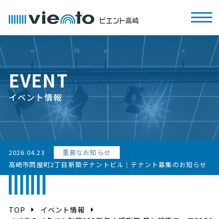
EVENT
イベント情報
2026.04.23
重要なお知らせ
高崎市問屋町2丁目新築テナントビル｜テナント募集のお知らせ
TOP
イベント情報