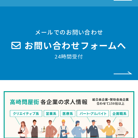
メールでのお問い合わせ
お問い合わせフォームへ
24時間受付