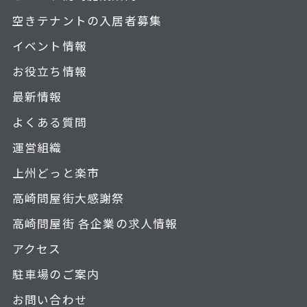
空きテナントの入居者募集
イベント情報
お役立ち情報
最新情報
よくある質問
運営組織
上州どっと楽市
高崎問屋街大感謝祭
高崎問屋街 各企業の求人情報
アクセス
駐車場のご案内
お問い合わせ