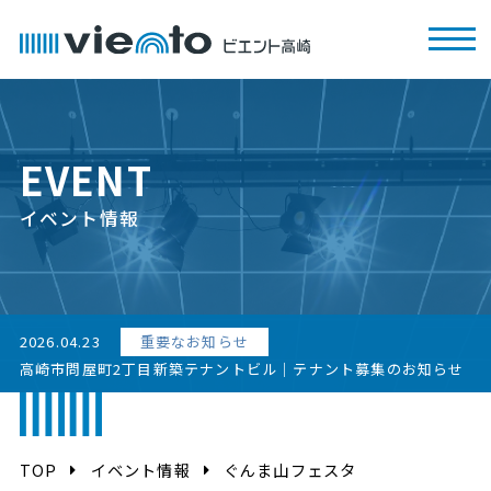
EVENT
イベント情報
2026.04.23
重要なお知らせ
高崎市問屋町2丁目新築テナントビル｜テナント募集のお知らせ
TOP
イベント情報
ぐんま山フェスタ