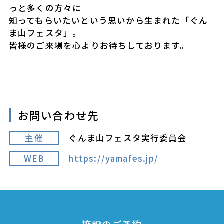
っと多くの方々に
知ってもらいたいという思いから生まれた「ぐん
ま山フェスタ」。
皆様のご来場を心よりお待ちしております。
お問い合わせ先
主催
ぐんま山フェスタ実行委員会
WEB
https://yamafes.jp/