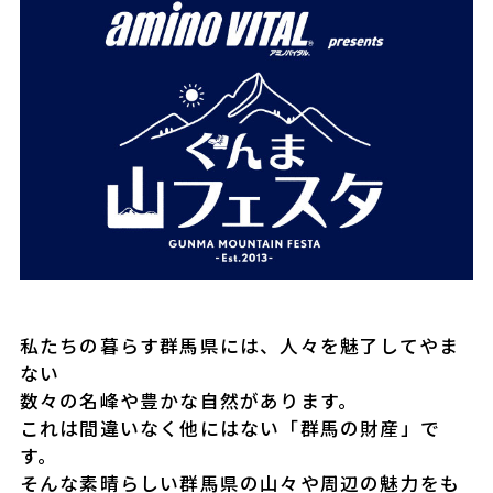
私たちの暮らす群馬県には、人々を魅了してやま
ない
数々の名峰や豊かな自然があります。
これは間違いなく他にはない「群馬の財産」で
す。
そんな素晴らしい群馬県の山々や周辺の魅力をも