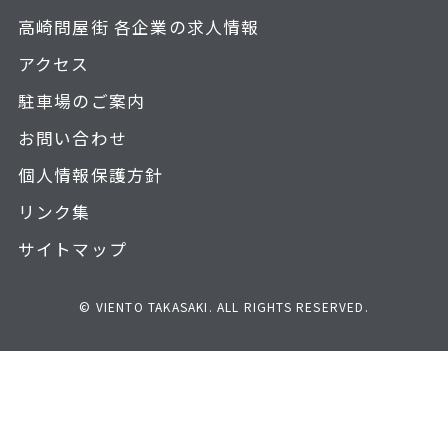
高崎問屋街 各企業の求人情報
アクセス
駐車場のご案内
お問い合わせ
個人情報保護方針
リンク集
サイトマップ
© VIENTO TAKASAKI. ALL RIGHTS RESERVED.