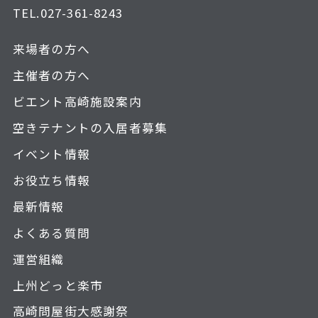
TEL.
027-361-8243
来場者の方へ
主催者の方へ
ビエント高崎施設案内
空きテナントの入居者募集
イベント情報
お役立ち情報
最新情報
よくある質問
運営組織
上州どっと楽市
高崎問屋街大感謝祭