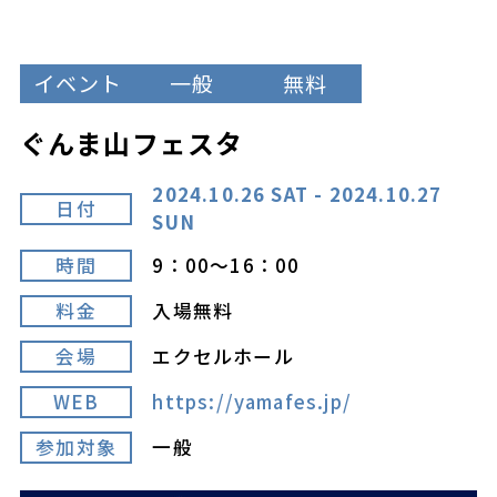
イベント
一般
無料
ぐんま山フェスタ
2024.10.26 SAT - 2024.10.27
日付
SUN
時間
9：00～16：00
料金
入場無料
会場
エクセルホール
WEB
https://yamafes.jp/
参加対象
一般