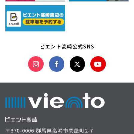
ビエント高崎公式SNS
〒370-0006 群馬県高崎市問屋町2-7