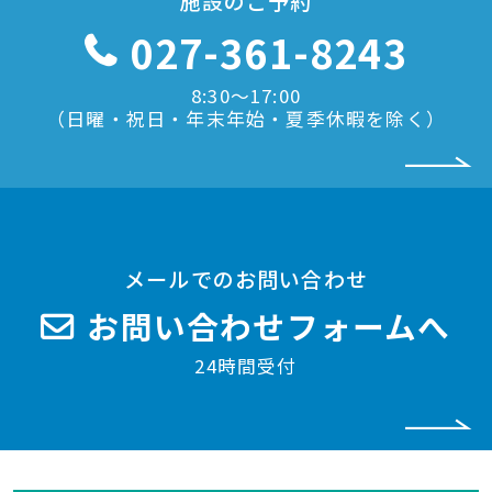
施設のご予約
027-361-8243
8:30〜17:00
（日曜・祝日・年末年始・夏季休暇を除く）
メールでのお問い合わせ
お問い合わせフォームへ
24時間受付