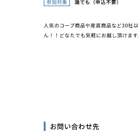
参加対象
誰でも（申込不要）
人気のコープ商品や産直商品など30社
ん！！どなたでも気軽にお越し頂けます
お問い合わせ先