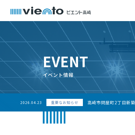
EVENT
イベント情報
高崎市問屋町2丁目新
2026.04.23
重要なお知らせ