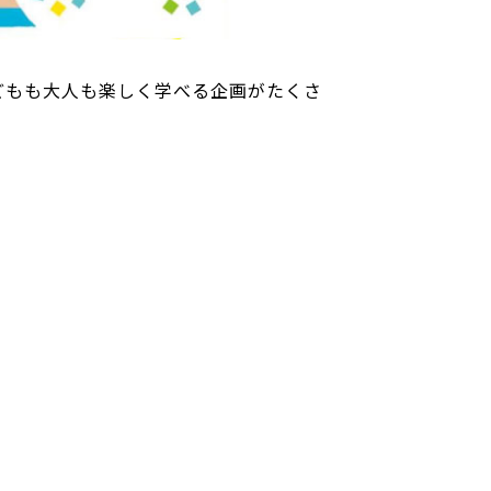
どもも大人も楽しく学べる企画がたくさ