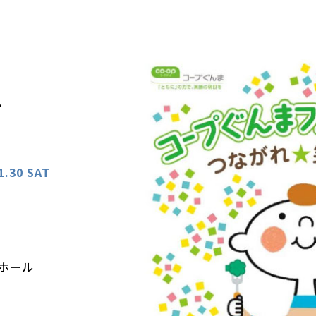
4
1.30 SAT
ホール