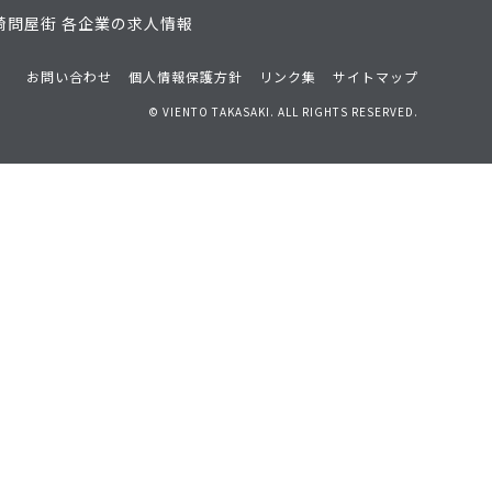
崎問屋街 各企業の求人情報
お問い合わせ
個人情報保護方針
リンク集
サイトマップ
© VIENTO TAKASAKI. ALL RIGHTS RESERVED.