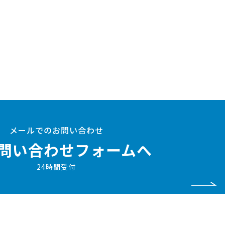
メールでのお問い合わせ
問い合わせフォームへ
24時間受付