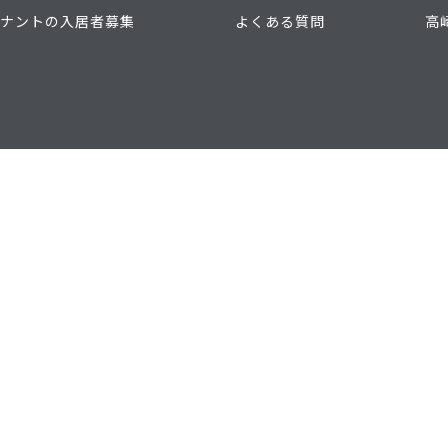
ナントの入居者募集
よくある質問
高