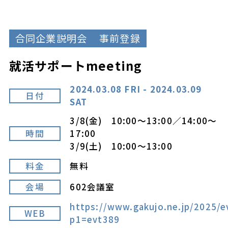
合同企業説明会
事前登録
就活サポートmeeting
2024.03.08 FRI - 2024.03.09
日付
SAT
3/8(金) 10:00～13:00／14:00～
時間
17:00
3/9(土) 10:00～13:00
料金
無料
会場
602会議室
https://www.gakujo.ne.jp/2025/e
WEB
p1=evt389