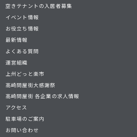
空きテナントの入居者募集
イベント情報
お役立ち情報
最新情報
よくある質問
運営組織
上州どっと楽市
高崎問屋街大感謝祭
高崎問屋街 各企業の求人情報
アクセス
駐車場のご案内
お問い合わせ