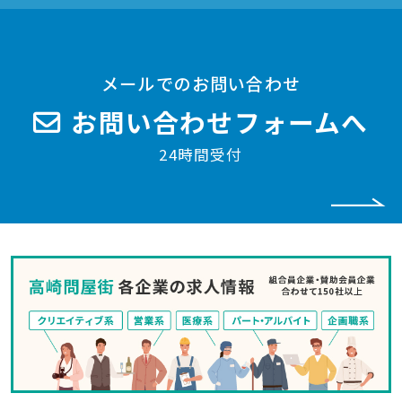
メールでのお問い合わせ
お問い合わせフォームへ
24時間受付