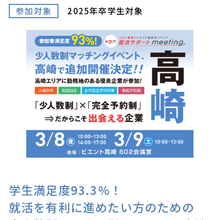
参加対象
2025年卒学生対象
学生満足度93.3％！
就活を有利に進めたい方のための