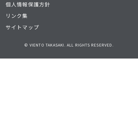
個人情報保護方針
リンク集
サイトマップ
© VIENTO TAKASAKI. ALL RIGHTS RESERVED.