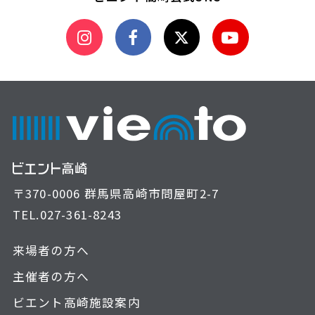
〒370-0006 群馬県高崎市問屋町2-7
TEL.
027-361-8243
来場者の方へ
主催者の方へ
ビエント高崎施設案内