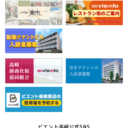
ビエント高崎公式SNS