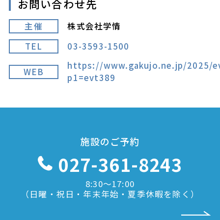
お問い合わせ先
主催
株式会社学情
TEL
03-3593-1500
https://www.gakujo.ne.jp/2025/e
WEB
p1=evt389
施設のご予約
027-361-8243
8:30〜17:00
（日曜・祝日・年末年始・夏季休暇を除く）