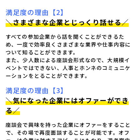
満足度の理由【2】
＼さまざまな企業とじっくり話せる／
すべての参加企業から話を聞くことができるた
め、一度で効率良くさまざまな業界や仕事内容に
ついて知ることができます。
また、少人数による座談会形式なので、大規模イ
ベントではできない、人事とホンネのコミュニケ
ーションをとることができます。
満足度の理由【3】
＼気になった企業にはオファーができ
る／
座談会で興味を持った企業にオファーをすること
で、その場で再度面談することが可能です。オフ