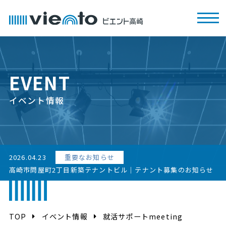
EVENT
イベント情報
2026.04.23
重要なお知らせ
高崎市問屋町2丁目新築テナントビル｜テナント募集のお知らせ
TOP
イベント情報
就活サポートmeeting