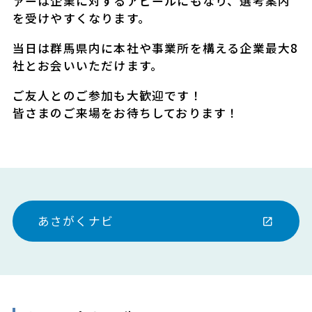
ァーは企業に対するアピールにもなり、選考案内
を受けやすくなります。
当日は群馬県内に本社や事業所を構える企業最大8
社とお会いいただけます。
ご友人とのご参加も大歓迎です！
皆さまのご来場をお待ちしております！
あさがくナビ