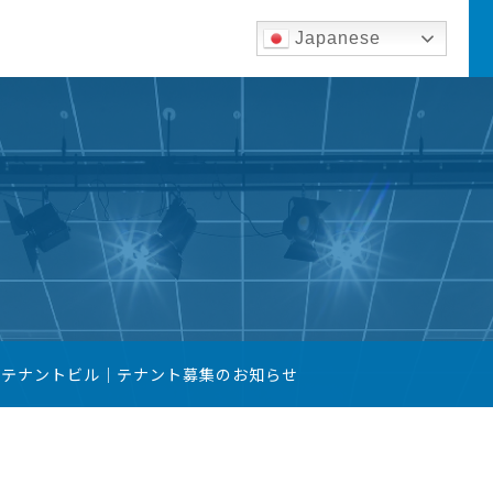
Japanese
築テナントビル｜テナント募集のお知らせ