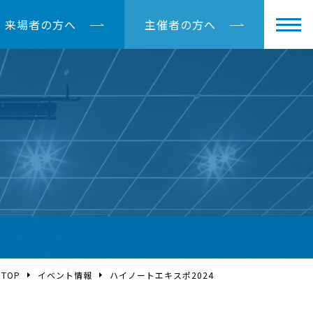
来場者の方へ
主催者の方へ
TOP
イベント情報
ハイノートエキスポ2024