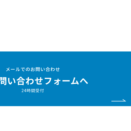
メールでのお問い合わせ
問い合わせフォームへ
24時間受付