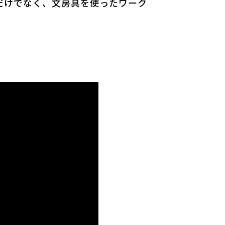
だけでなく、文房具を使ったワーク