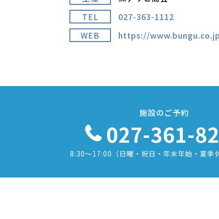
TEL
027-363-1112
WEB
https://www.bungu.co.j
施設のご予約
027-361-8
8:30〜17:00
（日曜・祝日・年末年始・夏季