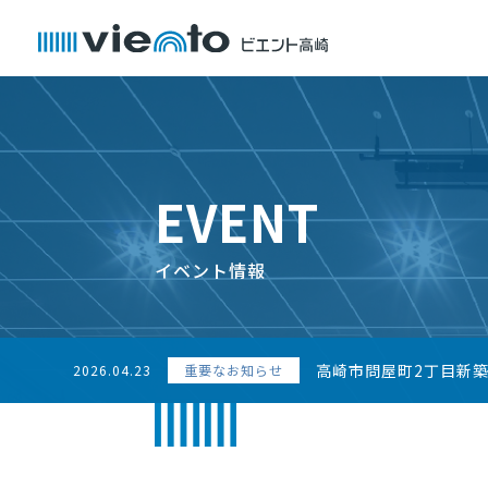
EVENT
イベント情報
高崎市問屋町2丁目新
2026.04.23
重要なお知らせ