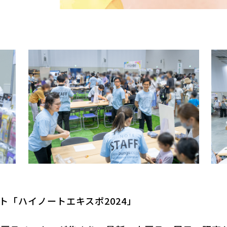
「ハイノートエキスポ2024」