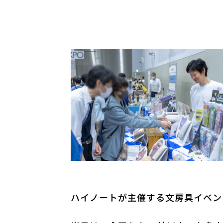
ハイノートが主催する文房具イベント