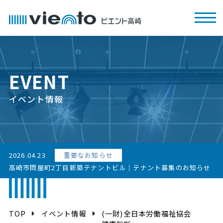
EVENT
イベント情報
2026.04.23
重要なお知らせ
高崎市問屋町2丁目新築テナントビル｜テナント募集のお知らせ
TOP
イベント情報
(一財)全日本労働福祉協会