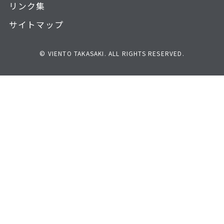
リンク集
サイトマップ
© VIENTO TAKASAKI. ALL RIGHTS RESERVED.