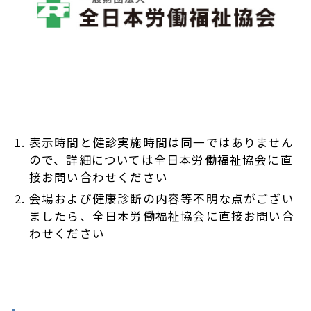
表示時間と健診実施時間は同一ではありません
ので、詳細については全日本労働福祉協会に直
接お問い合わせください
会場および健康診断の内容等不明な点がござい
ましたら、全日本労働福祉協会に直接お問い合
わせください