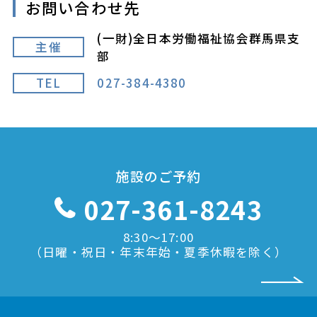
お問い合わせ先
(一財)全日本労働福祉協会群馬県支
主催
部
TEL
027-384-4380
施設のご予約
027-361-8243
8:30〜17:00
（日曜・祝日・年末年始・夏季休暇を除く）