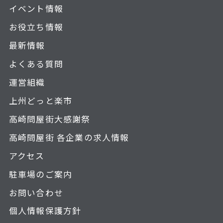
イベント情報
お役立ち情報
最新情報
よくある質問
運営組織
上州どっと楽市
高崎問屋街大感謝祭
高崎問屋街 各企業の求人情報
アクセス
駐車場のご案内
お問い合わせ
個人情報保護方針