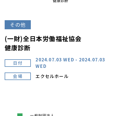
健康診断
その他
(一財)全日本労働福祉協会
健康診断
2024.07.03 WED - 2024.07.03
日付
WED
会場
エクセルホール