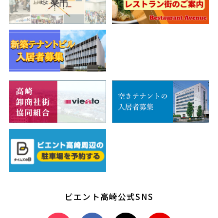
ビエント高崎公式SNS