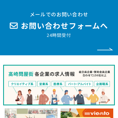
メールでのお問い合わせ
お問い合わせフォームへ
24時間受付