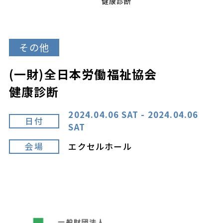
健康診断
その他
(一財)全日本労働福祉協会
健康診断
2024.04.06 SAT - 2024.04.06
日付
SAT
会場
エクセルホール