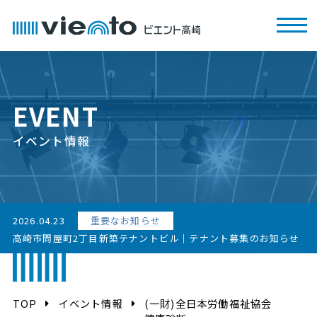
EVENT
イベント情報
2026.04.23
重要なお知らせ
高崎市問屋町2丁目新築テナントビル｜テナント募集のお知らせ
TOP
イベント情報
(一財)全日本労働福祉協会