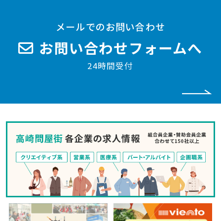
メールでのお問い合わせ
お問い合わせフォームへ
24時間受付