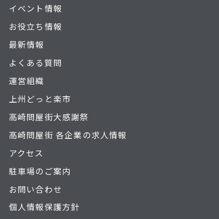
イベント情報
お役立ち情報
最新情報
よくある質問
運営組織
上州どっと楽市
高崎問屋街大感謝祭
高崎問屋街 各企業の求人情報
アクセス
駐車場のご案内
お問い合わせ
個人情報保護方針