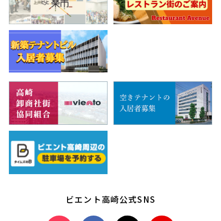
ビエント高崎公式SNS