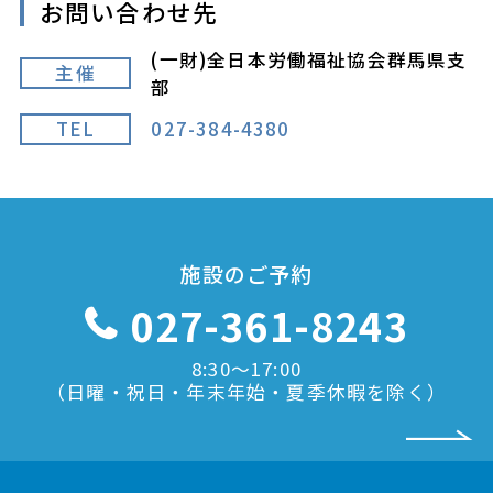
お問い合わせ先
(一財)全日本労働福祉協会群馬県支
主催
部
TEL
027-384-4380
施設のご予約
027-361-8243
8:30〜17:00
（日曜・祝日・年末年始・夏季休暇を除く）