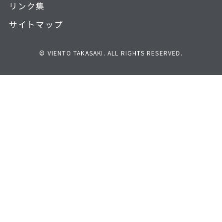
リンク集
サイトマップ
© VIENTO TAKASAKI. ALL RIGHTS RESERVED.