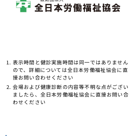
表示時間と健診実施時間は同一ではありません
ので、詳細については全日本労働福祉協会に直
接お問い合わせください
会場および健康診断の内容等不明な点がござい
ましたら、全日本労働福祉協会に直接お問い合
わせください