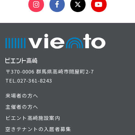
〒370-0006 群馬県高崎市問屋町2-7
TEL.
027-361-8243
来場者の方へ
主催者の方へ
ビエント高崎施設案内
空きテナントの入居者募集