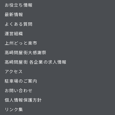
お役立ち情報
最新情報
よくある質問
運営組織
上州どっと楽市
高崎問屋街大感謝祭
高崎問屋街 各企業の求人情報
アクセス
駐車場のご案内
お問い合わせ
個人情報保護方針
リンク集