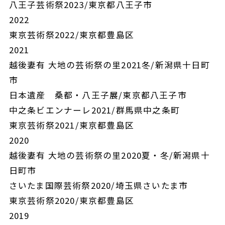
八王子芸術祭2023/東京都八王子市
2022
東京芸術祭2022/東京都豊島区
2021
越後妻有 大地の芸術祭の里2021冬/新潟県十日町
市
日本遺産 桑都・八王子展/東京都八王子市
中之条ビエンナーレ2021/群馬県中之条町
東京芸術祭2021/東京都豊島区
2020
越後妻有 大地の芸術祭の里2020夏・冬/新潟県十
日町市
さいたま国際芸術祭2020/埼玉県さいたま市
東京芸術祭2020/東京都豊島区
2019