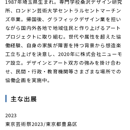
1987年埼玉県生まれ。専門学校桑沢デザイン研究
所、ロンドン芸術大学セントラルセントマーチン
ズ卒業。帰国後、グラフィックデザイン業を担い
ながら国内外各地で地域住民と作り上げるアート
プロジェクトに取り組む。世代や属性を超えた協
働経験、自身の家族が障害を持つ背景から想造楽
工立ち上げを決意し、2020年に株式会社ニューモ
ア設立。デザインとアート双方の強みを掛け合わ
せ、民間・行政・教育機関等さまざまな場所での
協働企画を実施中。
主な出展
2023
東京芸術祭2023/東京都豊島区