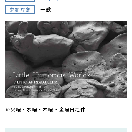
参加対象
一般
※火曜・水曜・木曜・金曜日定休