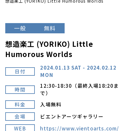
想造楽工 (YORIKO) Little Humorous Worlds
一般
無料
想造楽工 (YORIKO) Little
Humorous Worlds
2024.01.13 SAT - 2024.02.12
日付
MON
12:30-18:30（最終入場18:20ま
時間
で）
料金
入場無料
会場
ビエントアーツギャラリー
WEB
https://www.vientoarts.com/