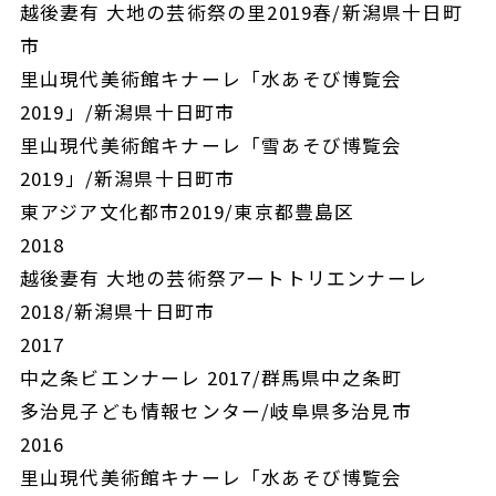
越後妻有 大地の芸術祭の里2019春/新潟県十日町
市
里山現代美術館キナーレ「水あそび博覧会
2019」/新潟県十日町市
里山現代美術館キナーレ「雪あそび博覧会
2019」/新潟県十日町市
東アジア文化都市2019/東京都豊島区
2018
越後妻有 大地の芸術祭アートトリエンナーレ
2018/新潟県十日町市
2017
中之条ビエンナーレ 2017/群馬県中之条町
多治見子ども情報センター/岐阜県多治見市
2016
里山現代美術館キナーレ「水あそび博覧会