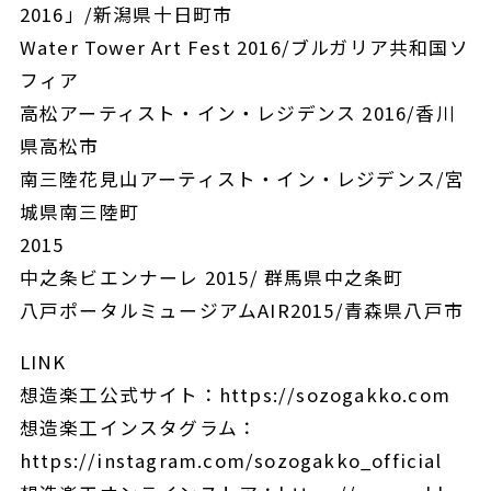
2016」/新潟県十日町市
Water Tower Art Fest 2016/ブルガリア共和国ソ
フィア
高松アーティスト・イン・レジデンス 2016/香川
県高松市
南三陸花見山アーティスト・イン・レジデンス/宮
城県南三陸町
2015
中之条ビエンナーレ 2015/ 群馬県中之条町
八戸ポータルミュージアムAIR2015/青森県八戸市
LINK
想造楽工公式サイト：https://sozogakko.com
想造楽工インスタグラム：
https://instagram.com/sozogakko_official