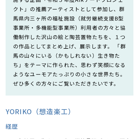
クト」の推薦アーティストとして参加し、群
馬県内三ヶ所の福祉施設（就労継続支援B型
事業所・多機能型事業所）利用者の方々と協
働制作した沢山の絵と陶芸置物たちを、１つ
の作品としてまとめ上げ、展示します。 「群
馬の山々にいる（かもしれない）生き物た
ち」をテーマに作られた、思わず笑顔になる
ようなユーモアたっぷりの小さな世界たち。
ぜひ多くの方々にご覧いただきたいです。
YORIKO（想造楽工）
経歴