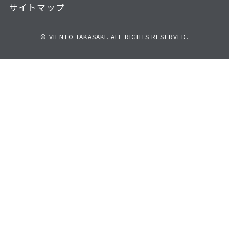
サイトマップ
© VIENTO TAKASAKI. ALL RIGHTS RESERVED.