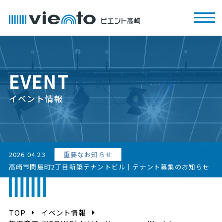
EVENT
イベント情報
2026.04.23
重要なお知らせ
高崎市問屋町2丁目新築テナントビル｜テナント募集のお知らせ
TOP
イベント情報