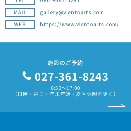
TEL
080-9542-5241
MAIL
gallery@vientoarts.com
WEB
https://www.vientoarts.com/
施設のご予約
027-361-8243
8:30〜17:00
（日曜・祝日・年末年始・夏季休暇を除く）