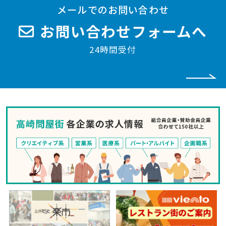
メールでのお問い合わせ
お問い合わせフォームへ
24時間受付