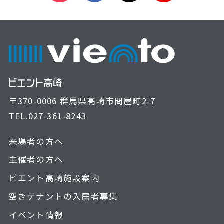
〒370-0006 群馬県高崎市問屋町2-7
TEL.
027-361-8243
来場者の方へ
主催者の方へ
ビエント高崎施設案内
空きテナントの入居者募集
イベント情報