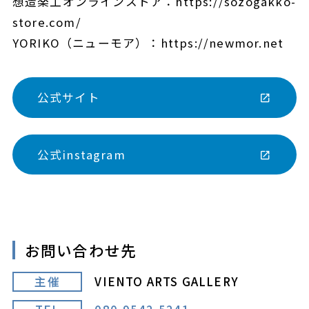
想造楽工オンラインストア：https://sozogakko-
store.com/
YORIKO（ニューモア）：https://newmor.net
公式サイト
公式instagram
お問い合わせ先
主催
VIENTO ARTS GALLERY