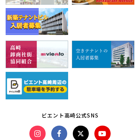
ビエント高崎公式SNS